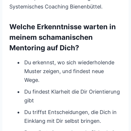
Systemisches Coaching Bienenbüttel.
Welche Erkenntnisse warten in
meinem schamanischen
Mentoring auf Dich?
Du erkennst, wo sich wiederholende
Muster zeigen, und findest neue
Wege.
Du findest Klarheit die Dir Orientierung
gibt
Du triffst Entscheidungen, die Dich in
Einklang mit Dir selbst bringen.