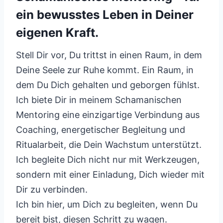
ein bewusstes Leben in Deiner
eigenen Kraft.
Stell Dir vor, Du trittst in einen Raum, in dem
Deine Seele zur Ruhe kommt. Ein Raum, in
dem Du Dich gehalten und geborgen fühlst.
Ich biete Dir in meinem Schamanischen
Mentoring eine einzigartige Verbindung aus
Coaching, energetischer Begleitung und
Ritualarbeit, die Dein Wachstum unterstützt.
Ich begleite Dich nicht nur mit Werkzeugen,
sondern mit einer Einladung, Dich wieder mit
Dir zu verbinden.
Ich bin hier, um Dich zu begleiten, wenn Du
bereit bist, diesen Schritt zu wagen.