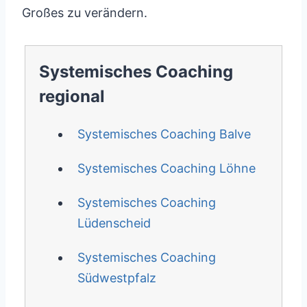
Großes zu verändern.
Systemisches Coaching
regional
Systemisches Coaching Balve
Systemisches Coaching Löhne
Systemisches Coaching
Lüdenscheid
Systemisches Coaching
Südwestpfalz