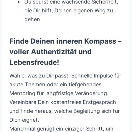
Du spürst eine wachsende Sicherheit,
die Dir hilft, Deinen eigenen Weg zu
gehen.
Finde Deinen inneren Kompass –
voller Authentizität und
Lebensfreude!
Wähle, was zu Dir passt: Schnelle Impulse für
akute Themen oder ein tiefgehendes
Mentoring für langfristige Veränderung.
Vereinbare Dein kostenfreies Erstgespräch
und finde heraus, welche Begleitung sich für
Dich eignet.
Manchmal genügt ein einziger Schritt, um