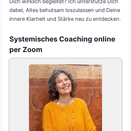
Dich wirklich begleitet? Ich unterstütze Dich
dabei, Altes behutsam loszulassen und Deine
innere Klarheit und Stärke neu zu entdecken.
Systemisches Coaching online
per Zoom