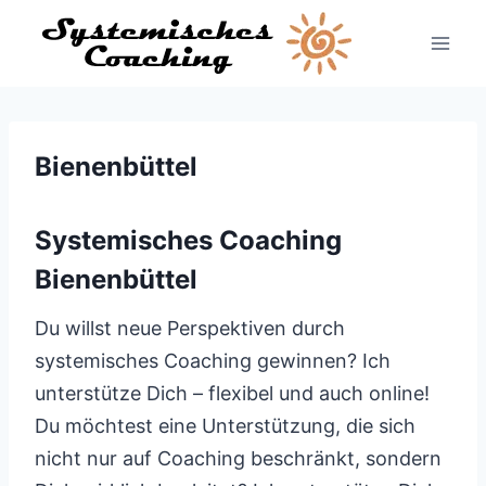
Zum
Inhalt
springen
Bienenbüttel
Systemisches Coaching
Bienenbüttel
Du willst neue Perspektiven durch
systemisches Coaching gewinnen? Ich
unterstütze Dich – flexibel und auch online!
Du möchtest eine Unterstützung, die sich
nicht nur auf Coaching beschränkt, sondern