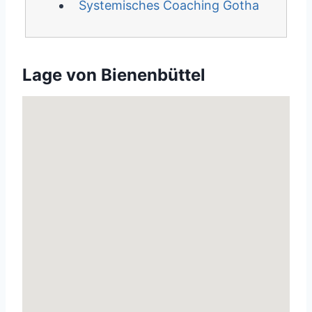
Systemisches Coaching Gotha
Lage von Bienenbüttel