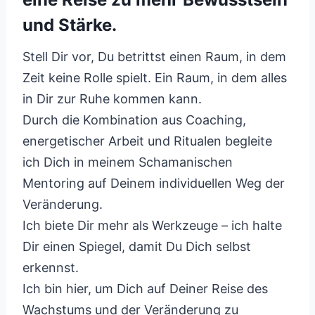
und Stärke.
Stell Dir vor, Du betrittst einen Raum, in dem
Zeit keine Rolle spielt. Ein Raum, in dem alles
in Dir zur Ruhe kommen kann.
Durch die Kombination aus Coaching,
energetischer Arbeit und Ritualen begleite
ich Dich in meinem Schamanischen
Mentoring auf Deinem individuellen Weg der
Veränderung.
Ich biete Dir mehr als Werkzeuge – ich halte
Dir einen Spiegel, damit Du Dich selbst
erkennst.
Ich bin hier, um Dich auf Deiner Reise des
Wachstums und der Veränderung zu