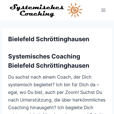
Zum
Inhalt
springen
Bielefeld Schröttinghausen
Systemisches Coaching
Bielefeld Schröttinghausen
Du suchst nach einem Coach, der Dich
systemisch begleitet? Ich bin für Dich da –
egal, wo Du bist, auch per Zoom! Suchst Du
nach Unterstützung, die über herkömmliches
Coaching hinausgeht? Ich begleite Dich