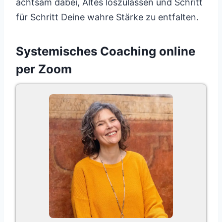
achtsam dabei, Altes loszulassen und Schritt
für Schritt Deine wahre Stärke zu entfalten.
Systemisches Coaching online
per Zoom