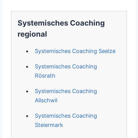
Systemisches Coaching
regional
Systemisches Coaching Seelze
Systemisches Coaching
Rösrath
Systemisches Coaching
Allschwil
Systemisches Coaching
Steiermark