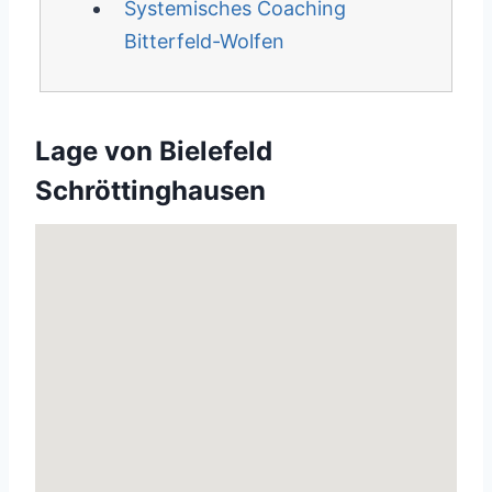
Systemisches Coaching
Bitterfeld-Wolfen
Lage von Bielefeld
Schröttinghausen