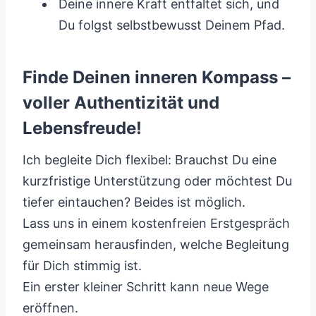
Deine innere Kraft entfaltet sich, und
Du folgst selbstbewusst Deinem Pfad.
Finde Deinen inneren Kompass –
voller Authentizität und
Lebensfreude!
Ich begleite Dich flexibel: Brauchst Du eine
kurzfristige Unterstützung oder möchtest Du
tiefer eintauchen? Beides ist möglich.
Lass uns in einem kostenfreien Erstgespräch
gemeinsam herausfinden, welche Begleitung
für Dich stimmig ist.
Ein erster kleiner Schritt kann neue Wege
eröffnen.