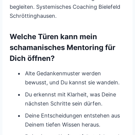
begleiten. Systemisches Coaching Bielefeld
Schröttinghausen.
Welche Türen kann mein
schamanisches Mentoring für
Dich öffnen?
Alte Gedankenmuster werden
bewusst, und Du kannst sie wandeln.
Du erkennst mit Klarheit, was Deine
nächsten Schritte sein dürfen.
Deine Entscheidungen entstehen aus
Deinem tiefen Wissen heraus.