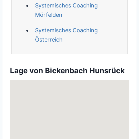
Systemisches Coaching
Mörfelden
Systemisches Coaching
Österreich
Lage von Bickenbach Hunsrück