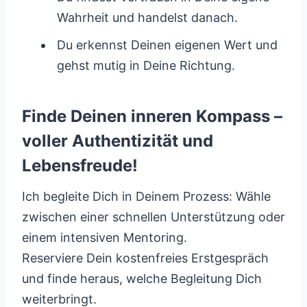
Wahrheit und handelst danach.
Du erkennst Deinen eigenen Wert und
gehst mutig in Deine Richtung.
Finde Deinen inneren Kompass –
voller Authentizität und
Lebensfreude!
Ich begleite Dich in Deinem Prozess: Wähle
zwischen einer schnellen Unterstützung oder
einem intensiven Mentoring.
Reserviere Dein kostenfreies Erstgespräch
und finde heraus, welche Begleitung Dich
weiterbringt.