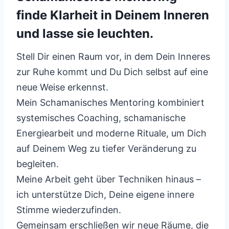
finde Klarheit in Deinem Inneren
und lasse sie leuchten.
Stell Dir einen Raum vor, in dem Dein Inneres
zur Ruhe kommt und Du Dich selbst auf eine
neue Weise erkennst.
Mein Schamanisches Mentoring kombiniert
systemisches Coaching, schamanische
Energiearbeit und moderne Rituale, um Dich
auf Deinem Weg zu tiefer Veränderung zu
begleiten.
Meine Arbeit geht über Techniken hinaus –
ich unterstütze Dich, Deine eigene innere
Stimme wiederzufinden.
Gemeinsam erschließen wir neue Räume, die