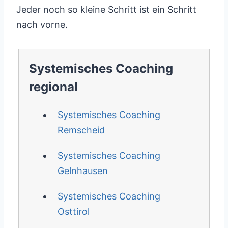
Jeder noch so kleine Schritt ist ein Schritt
nach vorne.
Systemisches Coaching
regional
Systemisches Coaching
Remscheid
Systemisches Coaching
Gelnhausen
Systemisches Coaching
Osttirol