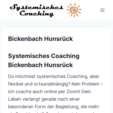
Zum
Inhalt
springen
Bickenbach Hunsrück
Systemisches Coaching
Bickenbach Hunsrück
Du möchtest systemisches Coaching, aber
flexibel und ortsunabhängig? Kein Problem –
ich coache auch online per Zoom! Dein
Leben verlangt gerade nach einer
besonderen Form der Begleitung, die mehr