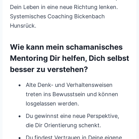
Dein Leben in eine neue Richtung lenken.
Systemisches Coaching Bickenbach
Hunsrück.
Wie kann mein schamanisches
Mentoring Dir helfen, Dich selbst
besser zu verstehen?
Alte Denk- und Verhaltensweisen
treten ins Bewusstsein und können
losgelassen werden.
Du gewinnst eine neue Perspektive,
die Dir Orientierung schenkt.
Du findest Vertrauen in Deine eigene