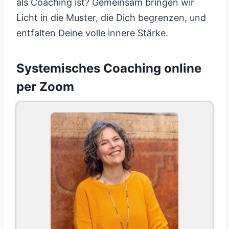
als Coaching ist? Gemeinsam bringen wir
Licht in die Muster, die Dich begrenzen, und
entfalten Deine volle innere Stärke.
Systemisches Coaching online
per Zoom