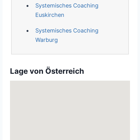
Systemisches Coaching
Euskirchen
Systemisches Coaching
Warburg
Lage von Österreich