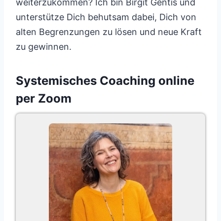
weiterzukommen? Ich bin Birgit Gentis und
unterstütze Dich behutsam dabei, Dich von
alten Begrenzungen zu lösen und neue Kraft
zu gewinnen.
Systemisches Coaching online
per Zoom