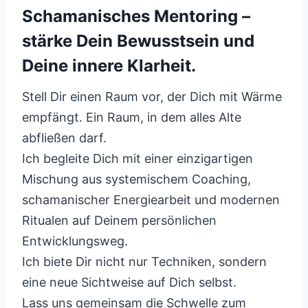
Schamanisches Mentoring –
stärke Dein Bewusstsein und
Deine innere Klarheit.
Stell Dir einen Raum vor, der Dich mit Wärme
empfängt. Ein Raum, in dem alles Alte
abfließen darf.
Ich begleite Dich mit einer einzigartigen
Mischung aus systemischem Coaching,
schamanischer Energiearbeit und modernen
Ritualen auf Deinem persönlichen
Entwicklungsweg.
Ich biete Dir nicht nur Techniken, sondern
eine neue Sichtweise auf Dich selbst.
Lass uns gemeinsam die Schwelle zum