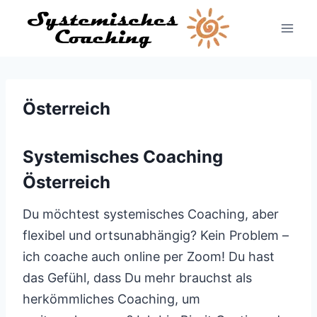
Zum
Inhalt
springen
Österreich
Systemisches Coaching
Österreich
Du möchtest systemisches Coaching, aber
flexibel und ortsunabhängig? Kein Problem –
ich coache auch online per Zoom! Du hast
das Gefühl, dass Du mehr brauchst als
herkömmliches Coaching, um