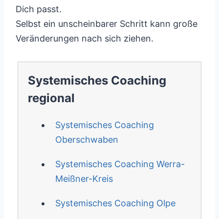
Dich passt.
Selbst ein unscheinbarer Schritt kann große
Veränderungen nach sich ziehen.
Systemisches Coaching
regional
Systemisches Coaching
Oberschwaben
Systemisches Coaching Werra-
Meißner-Kreis
Systemisches Coaching Olpe