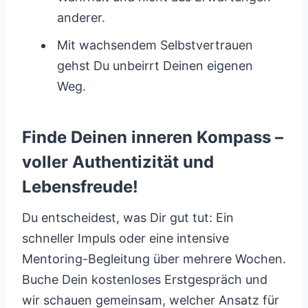
anderer.
Mit wachsendem Selbstvertrauen
gehst Du unbeirrt Deinen eigenen
Weg.
Finde Deinen inneren Kompass –
voller Authentizität und
Lebensfreude!
Du entscheidest, was Dir gut tut: Ein
schneller Impuls oder eine intensive
Mentoring-Begleitung über mehrere Wochen.
Buche Dein kostenloses Erstgespräch und
wir schauen gemeinsam, welcher Ansatz für