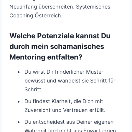
Neuanfang überschreiten. Systemisches
Coaching Österreich.
Welche Potenziale kannst Du
durch mein schamanisches
Mentoring entfalten?
Du wirst Dir hinderlicher Muster
bewusst und wandelst sie Schritt für
Schritt.
Du findest Klarheit, die Dich mit
Zuversicht und Vertrauen erfüllt.
Du entscheidest aus Deiner eigenen
Wahrheit und nicht aus Erwartungen