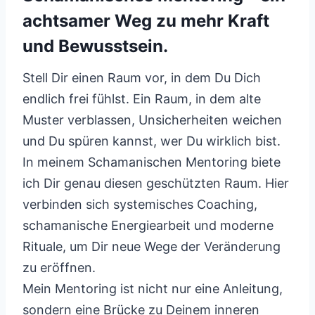
achtsamer Weg zu mehr Kraft
und Bewusstsein.
Stell Dir einen Raum vor, in dem Du Dich
endlich frei fühlst. Ein Raum, in dem alte
Muster verblassen, Unsicherheiten weichen
und Du spüren kannst, wer Du wirklich bist.
In meinem Schamanischen Mentoring biete
ich Dir genau diesen geschützten Raum. Hier
verbinden sich systemisches Coaching,
schamanische Energiearbeit und moderne
Rituale, um Dir neue Wege der Veränderung
zu eröffnen.
Mein Mentoring ist nicht nur eine Anleitung,
sondern eine Brücke zu Deinem inneren