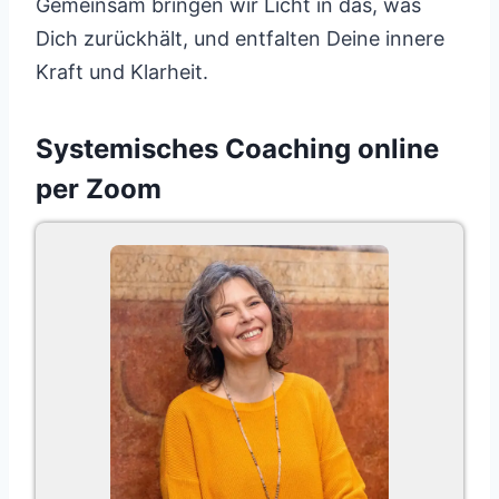
Gemeinsam bringen wir Licht in das, was
Dich zurückhält, und entfalten Deine innere
Kraft und Klarheit.
Systemisches Coaching online
per Zoom