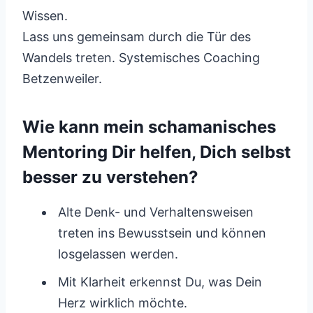
Wissen.
Lass uns gemeinsam durch die Tür des
Wandels treten. Systemisches Coaching
Betzenweiler.
Wie kann mein schamanisches
Mentoring Dir helfen, Dich selbst
besser zu verstehen?
Alte Denk- und Verhaltensweisen
treten ins Bewusstsein und können
losgelassen werden.
Mit Klarheit erkennst Du, was Dein
Herz wirklich möchte.