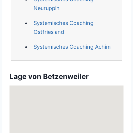
Neuruppin
Systemisches Coaching
Ostfriesland
Systemisches Coaching Achim
Lage von Betzenweiler