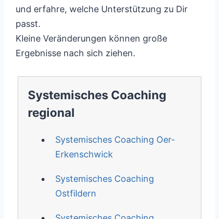
und erfahre, welche Unterstützung zu Dir
passt.
Kleine Veränderungen können große
Ergebnisse nach sich ziehen.
Systemisches Coaching
regional
Systemisches Coaching Oer-
Erkenschwick
Systemisches Coaching
Ostfildern
Systemisches Coaching