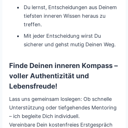
Du lernst, Entscheidungen aus Deinem
tiefsten inneren Wissen heraus zu
treffen.
Mit jeder Entscheidung wirst Du
sicherer und gehst mutig Deinen Weg.
Finde Deinen inneren Kompass –
voller Authentizität und
Lebensfreude!
Lass uns gemeinsam loslegen: Ob schnelle
Unterstützung oder tiefgehendes Mentoring
– ich begleite Dich individuell.
Vereinbare Dein kostenfreies Erstgespräch