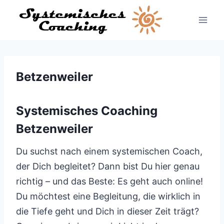
Zum
Inhalt
springen
Betzenweiler
Systemisches Coaching
Betzenweiler
Du suchst nach einem systemischen Coach,
der Dich begleitet? Dann bist Du hier genau
richtig – und das Beste: Es geht auch online!
Du möchtest eine Begleitung, die wirklich in
die Tiefe geht und Dich in dieser Zeit trägt?