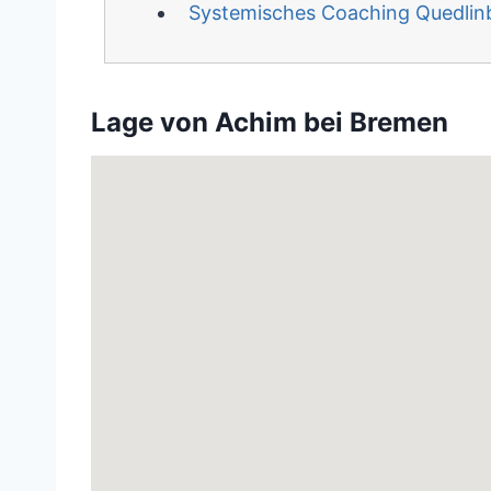
Systemisches Coaching Quedlin
Lage von Achim bei Bremen