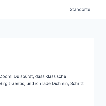
Standorte
Zoom! Du spürst, dass klassische
git Gentis, und ich lade Dich ein, Schritt