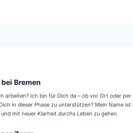
 bei Bremen
arbeiten? Ich bin für Dich da – ob vor Ort oder per 
h in dieser Phase zu unterstützen? Mein Name ist Bir
en und mit neuer Klarheit durchs Leben zu gehen.