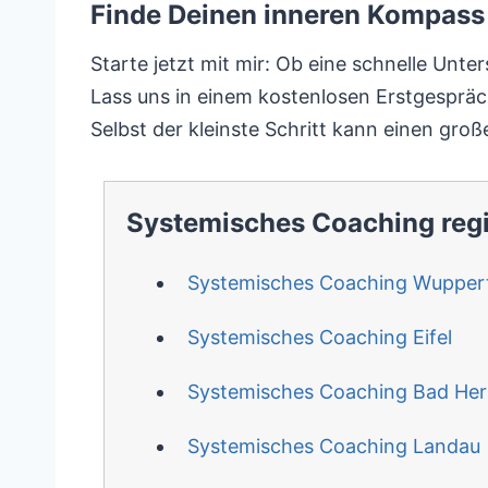
Finde Deinen inneren Kompass 
Starte jetzt mit mir: Ob eine schnelle Unt
Lass uns in einem kostenlosen Erstgespräch
Selbst der kleinste Schritt kann einen gr
Systemisches Coaching reg
Systemisches Coaching Wuppert
Systemisches Coaching Eifel
Systemisches Coaching Bad Her
Systemisches Coaching Landau