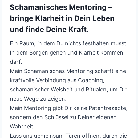
Schamanisches Mentoring –
bringe Klarheit in Dein Leben
und finde Deine Kraft.
Ein Raum, in dem Du nichts festhalten musst.
In dem Sorgen gehen und Klarheit kommen
darf.
Mein Schamanisches Mentoring schafft eine
kraftvolle Verbindung aus Coaching,
schamanischer Weisheit und Ritualen, um Dir
neue Wege zu zeigen.
Mein Mentoring gibt Dir keine Patentrezepte,
sondern den Schlüssel zu Deiner eigenen
Wahrheit.
Lass uns gemeinsam Türen öffnen, durch die