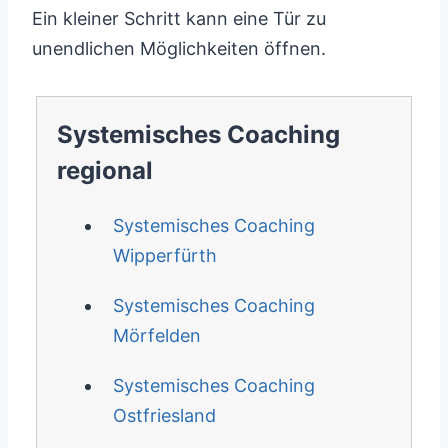
Ein kleiner Schritt kann eine Tür zu
unendlichen Möglichkeiten öffnen.
Systemisches Coaching
regional
Systemisches Coaching
Wipperfürth
Systemisches Coaching
Mörfelden
Systemisches Coaching
Ostfriesland