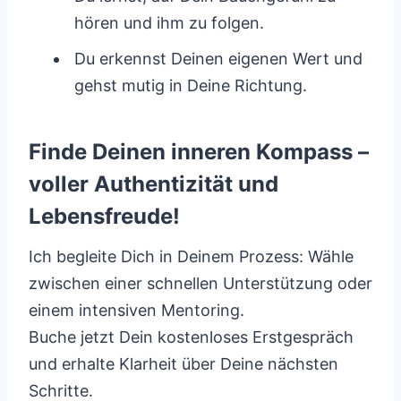
hören und ihm zu folgen.
Du erkennst Deinen eigenen Wert und
gehst mutig in Deine Richtung.
Finde Deinen inneren Kompass –
voller Authentizität und
Lebensfreude!
Ich begleite Dich in Deinem Prozess: Wähle
zwischen einer schnellen Unterstützung oder
einem intensiven Mentoring.
Buche jetzt Dein kostenloses Erstgespräch
und erhalte Klarheit über Deine nächsten
Schritte.