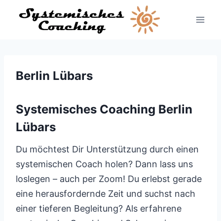
Zum
Inhalt
springen
Berlin Lübars
Systemisches Coaching Berlin
Lübars
Du möchtest Dir Unterstützung durch einen
systemischen Coach holen? Dann lass uns
loslegen – auch per Zoom! Du erlebst gerade
eine herausfordernde Zeit und suchst nach
einer tieferen Begleitung? Als erfahrene