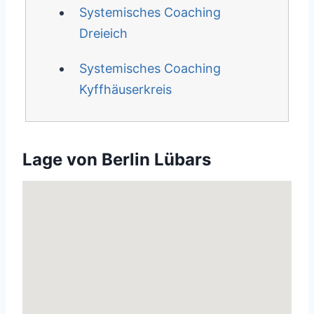
Systemisches Coaching
Dreieich
Systemisches Coaching
Kyffhäuserkreis
Lage von Berlin Lübars