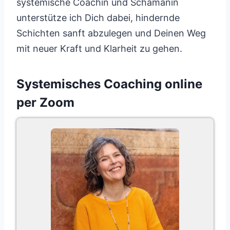
systemische Coachin und Schamanin
unterstütze ich Dich dabei, hindernde
Schichten sanft abzulegen und Deinen Weg
mit neuer Kraft und Klarheit zu gehen.
Systemisches Coaching online
per Zoom