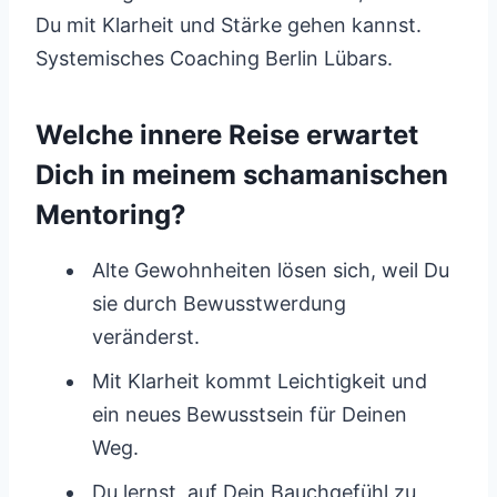
Du mit Klarheit und Stärke gehen kannst.
Systemisches Coaching Berlin Lübars.
Welche innere Reise erwartet
Dich in meinem schamanischen
Mentoring?
Alte Gewohnheiten lösen sich, weil Du
sie durch Bewusstwerdung
veränderst.
Mit Klarheit kommt Leichtigkeit und
ein neues Bewusstsein für Deinen
Weg.
Du lernst, auf Dein Bauchgefühl zu