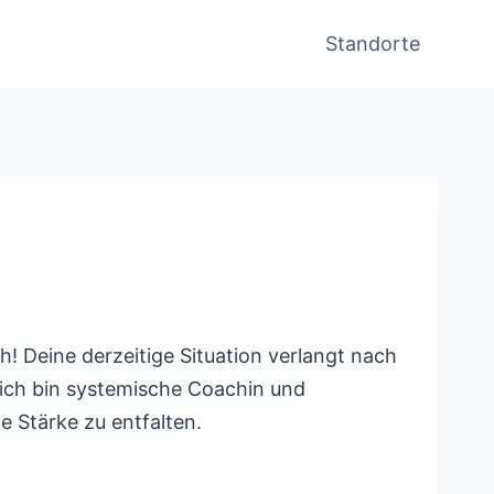
Standorte
h! Deine derzeitige Situation verlangt nach
, ich bin systemische Coachin und
e Stärke zu entfalten.