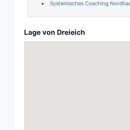
Systemisches Coaching Nordha
Lage von Dreieich