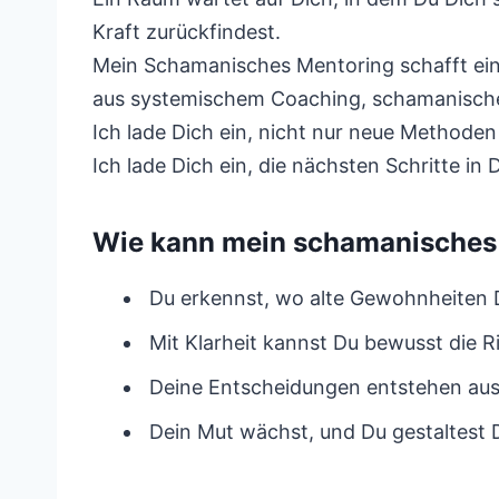
Kraft zurückfindest.
Mein Schamanisches Mentoring schafft ein
aus systemischem Coaching, schamanische
Ich lade Dich ein, nicht nur neue Methode
Ich lade Dich ein, die nächsten Schritte 
Wie kann mein schamanisches 
Du erkennst, wo alte Gewohnheiten D
Mit Klarheit kannst Du bewusst die Ri
Deine Entscheidungen entstehen aus
Dein Mut wächst, und Du gestaltest 