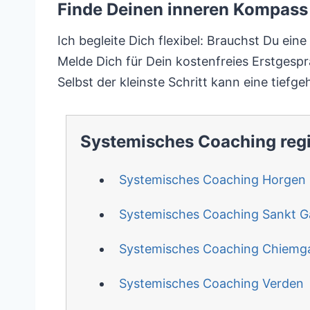
Finde Deinen inneren Kompass 
Ich begleite Dich flexibel: Brauchst Du ein
Melde Dich für Dein kostenfreies Erstgesp
Selbst der kleinste Schritt kann eine tief
Systemisches Coaching reg
Systemisches Coaching Horgen
Systemisches Coaching Sankt Ga
Systemisches Coaching Chiemg
Systemisches Coaching Verden