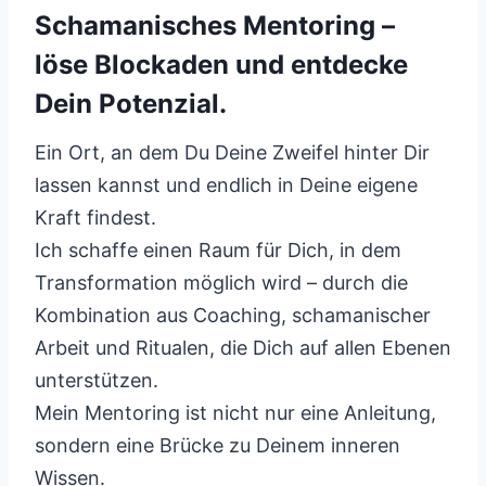
Schamanisches Mentoring –
löse Blockaden und entdecke
Dein Potenzial.
Ein Ort, an dem Du Deine Zweifel hinter Dir
lassen kannst und endlich in Deine eigene
Kraft findest.
Ich schaffe einen Raum für Dich, in dem
Transformation möglich wird – durch die
Kombination aus Coaching, schamanischer
Arbeit und Ritualen, die Dich auf allen Ebenen
unterstützen.
Mein Mentoring ist nicht nur eine Anleitung,
sondern eine Brücke zu Deinem inneren
Wissen.