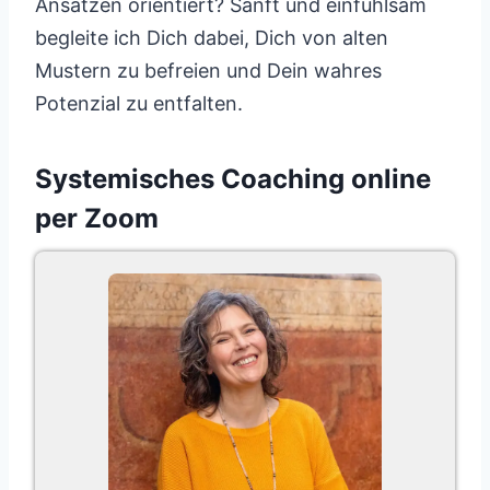
Ansätzen orientiert? Sanft und einfühlsam
begleite ich Dich dabei, Dich von alten
Mustern zu befreien und Dein wahres
Potenzial zu entfalten.
Systemisches Coaching online
per Zoom