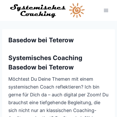
Zum
Inhalt
springen
Basedow bei Teterow
Systemisches Coaching
Basedow bei Teterow
Möchtest Du Deine Themen mit einem
systemischen Coach reflektieren? Ich bin
gerne für Dich da – auch digital per Zoom! Du
brauchst eine tiefgehende Begleitung, die
sich nicht nur an klassischen Coaching-