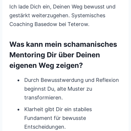
Ich lade Dich ein, Deinen Weg bewusst und
gestärkt weiterzugehen. Systemisches
Coaching Basedow bei Teterow.
Was kann mein schamanisches
Mentoring Dir über Deinen
eigenen Weg zeigen?
Durch Bewusstwerdung und Reflexion
beginnst Du, alte Muster zu
transformieren.
Klarheit gibt Dir ein stabiles
Fundament für bewusste
Entscheidungen.