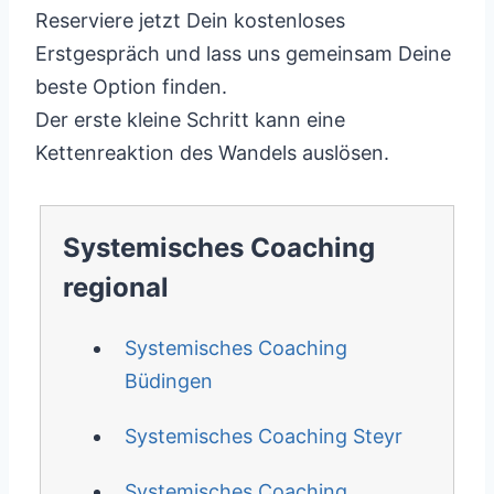
Reserviere jetzt Dein kostenloses
Erstgespräch und lass uns gemeinsam Deine
beste Option finden.
Der erste kleine Schritt kann eine
Kettenreaktion des Wandels auslösen.
Systemisches Coaching
regional
Systemisches Coaching
Büdingen
Systemisches Coaching Steyr
Systemisches Coaching