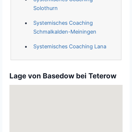
Solothurn
Systemisches Coaching
Schmalkalden-Meiningen
Systemisches Coaching Lana
Lage von Basedow bei Teterow