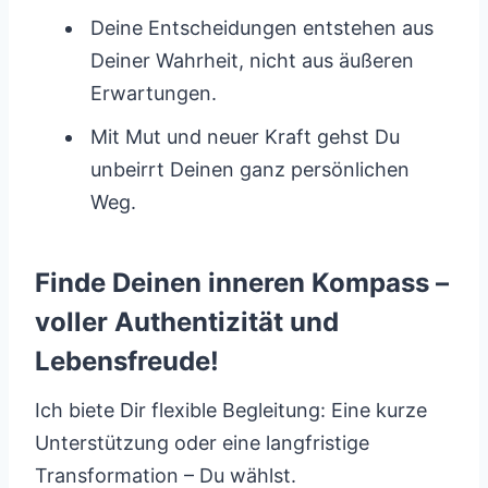
Deine Entscheidungen entstehen aus
Deiner Wahrheit, nicht aus äußeren
Erwartungen.
Mit Mut und neuer Kraft gehst Du
unbeirrt Deinen ganz persönlichen
Weg.
Finde Deinen inneren Kompass –
voller Authentizität und
Lebensfreude!
Ich biete Dir flexible Begleitung: Eine kurze
Unterstützung oder eine langfristige
Transformation – Du wählst.