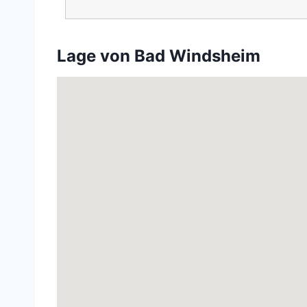
Lage von Bad Windsheim