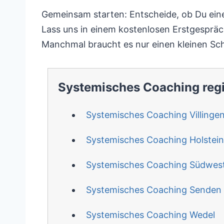
Gemeinsam starten: Entscheide, ob Du eine
Lass uns in einem kostenlosen Erstgespräc
Manchmal braucht es nur einen kleinen Sch
Systemisches Coaching reg
Systemisches Coaching Villing
Systemisches Coaching Holstein
Systemisches Coaching Südwes
Systemisches Coaching Senden
Systemisches Coaching Wedel