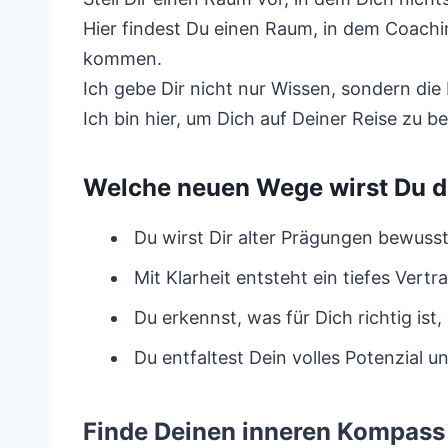
Hier findest Du einen Raum, in dem Coachin
kommen.
Ich gebe Dir nicht nur Wissen, sondern die 
Ich bin hier, um Dich auf Deiner Reise zu 
Welche neuen Wege wirst Du 
Du wirst Dir alter Prägungen bewusst
Mit Klarheit entsteht ein tiefes Ver
Du erkennst, was für Dich richtig ist
Du entfaltest Dein volles Potenzial 
Finde Deinen inneren Kompass 