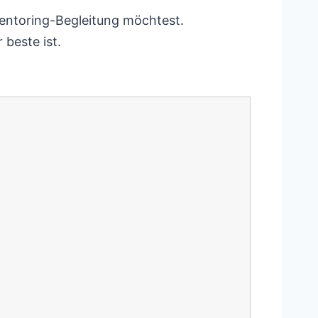
Mentoring-Begleitung möchtest.
beste ist.