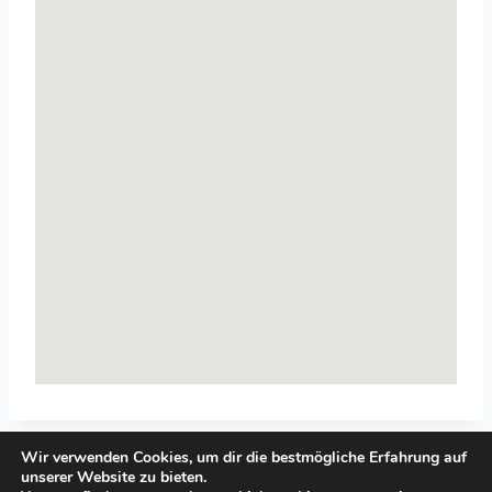
Wir verwenden Cookies, um dir die bestmögliche Erfahrung auf
unserer Website zu bieten.