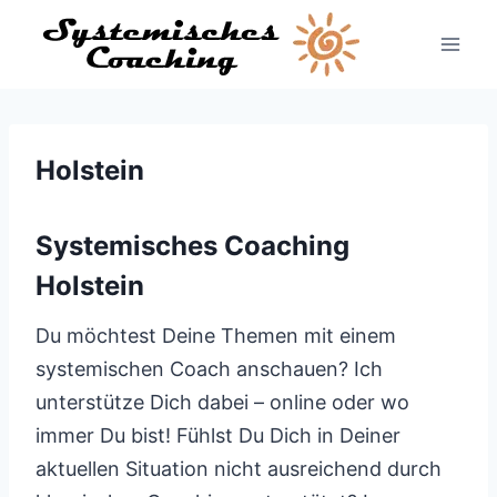
Zum
Inhalt
springen
Holstein
Systemisches Coaching
Holstein
Du möchtest Deine Themen mit einem
systemischen Coach anschauen? Ich
unterstütze Dich dabei – online oder wo
immer Du bist! Fühlst Du Dich in Deiner
aktuellen Situation nicht ausreichend durch