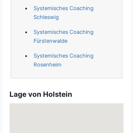
Systemisches Coaching
Schleswig
Systemisches Coaching
Fürstenwalde
Systemisches Coaching
Rosenheim
Lage von Holstein