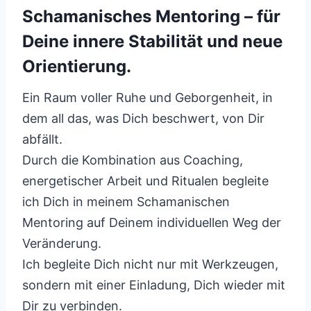
Schamanisches Mentoring – für
Deine innere Stabilität und neue
Orientierung.
Ein Raum voller Ruhe und Geborgenheit, in
dem all das, was Dich beschwert, von Dir
abfällt.
Durch die Kombination aus Coaching,
energetischer Arbeit und Ritualen begleite
ich Dich in meinem Schamanischen
Mentoring auf Deinem individuellen Weg der
Veränderung.
Ich begleite Dich nicht nur mit Werkzeugen,
sondern mit einer Einladung, Dich wieder mit
Dir zu verbinden.