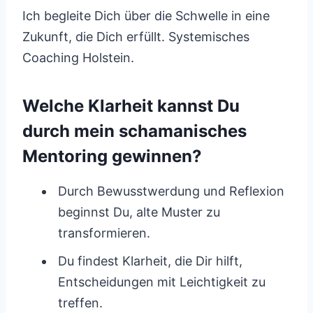
Ich begleite Dich über die Schwelle in eine
Zukunft, die Dich erfüllt. Systemisches
Coaching Holstein.
Welche Klarheit kannst Du
durch mein schamanisches
Mentoring gewinnen?
Durch Bewusstwerdung und Reflexion
beginnst Du, alte Muster zu
transformieren.
Du findest Klarheit, die Dir hilft,
Entscheidungen mit Leichtigkeit zu
treffen.