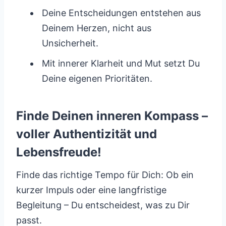
Deine Entscheidungen entstehen aus
Deinem Herzen, nicht aus
Unsicherheit.
Mit innerer Klarheit und Mut setzt Du
Deine eigenen Prioritäten.
Finde Deinen inneren Kompass –
voller Authentizität und
Lebensfreude!
Finde das richtige Tempo für Dich: Ob ein
kurzer Impuls oder eine langfristige
Begleitung – Du entscheidest, was zu Dir
passt.