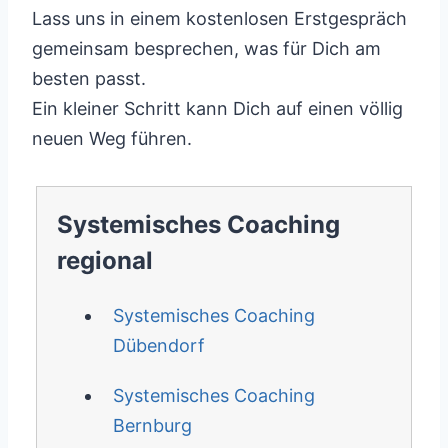
Lass uns in einem kostenlosen Erstgespräch
gemeinsam besprechen, was für Dich am
besten passt.
Ein kleiner Schritt kann Dich auf einen völlig
neuen Weg führen.
Systemisches Coaching
regional
Systemisches Coaching
Dübendorf
Systemisches Coaching
Bernburg