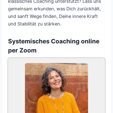
klassisches Coaching unterstützt? Lass uns
gemeinsam erkunden, was Dich zurückhält,
und sanft Wege finden, Deine innere Kraft
und Stabilität zu stärken.
Systemisches Coaching online
per Zoom