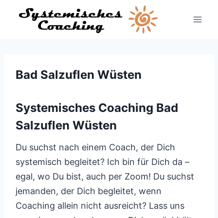
Zum
Inhalt
springen
Bad Salzuflen Wüsten
Systemisches Coaching Bad
Salzuflen Wüsten
Du suchst nach einem Coach, der Dich
systemisch begleitet? Ich bin für Dich da –
egal, wo Du bist, auch per Zoom! Du suchst
jemanden, der Dich begleitet, wenn
Coaching allein nicht ausreicht? Lass uns