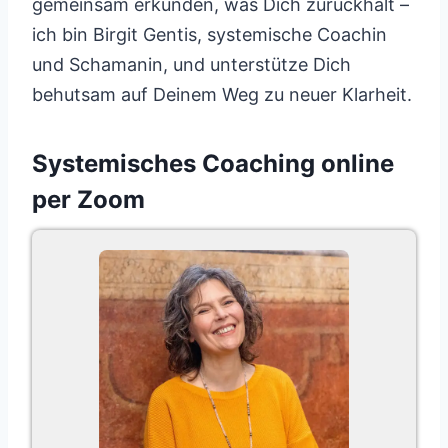
gemeinsam erkunden, was Dich zurückhält –
ich bin Birgit Gentis, systemische Coachin
und Schamanin, und unterstütze Dich
behutsam auf Deinem Weg zu neuer Klarheit.
Systemisches Coaching online
per Zoom