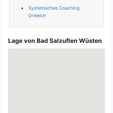
Systemisches Coaching
Dreieich
Lage von Bad Salzuflen Wüsten