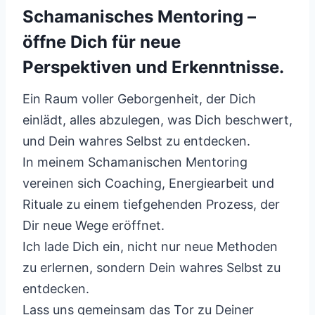
Schamanisches Mentoring –
öffne Dich für neue
Perspektiven und Erkenntnisse.
Ein Raum voller Geborgenheit, der Dich
einlädt, alles abzulegen, was Dich beschwert,
und Dein wahres Selbst zu entdecken.
In meinem Schamanischen Mentoring
vereinen sich Coaching, Energiearbeit und
Rituale zu einem tiefgehenden Prozess, der
Dir neue Wege eröffnet.
Ich lade Dich ein, nicht nur neue Methoden
zu erlernen, sondern Dein wahres Selbst zu
entdecken.
Lass uns gemeinsam das Tor zu Deiner