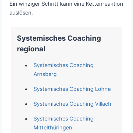
Ein winziger Schritt kann eine Kettenreaktion
auslösen.
Systemisches Coaching
regional
Systemisches Coaching
Arnsberg
Systemisches Coaching Löhne
Systemisches Coaching Villach
Systemisches Coaching
Mittelthüringen