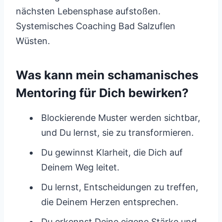
nächsten Lebensphase aufstoßen.
Systemisches Coaching Bad Salzuflen
Wüsten.
Was kann mein schamanisches
Mentoring für Dich bewirken?
Blockierende Muster werden sichtbar,
und Du lernst, sie zu transformieren.
Du gewinnst Klarheit, die Dich auf
Deinem Weg leitet.
Du lernst, Entscheidungen zu treffen,
die Deinem Herzen entsprechen.
Du erkennst Deine eigene Stärke und