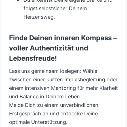
folgst selbstsicher Deinem
Herzensweg.
Finde Deinen inneren Kompass –
voller Authentizität und
Lebensfreude!
Lass uns gemeinsam loslegen: Wähle
zwischen einer kurzen Impulsbegleitung oder
einem intensiven Mentoring für mehr Klarheit
und Balance in Deinem Leben.
Melde Dich zu einem unverbindlichen
Erstgespräch an und entdecke Deine
optimale Unterstützung.