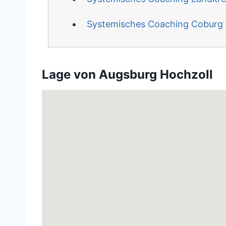
Systemisches Coaching Coburg
Lage von Augsburg Hochzoll