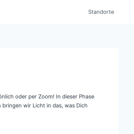
Standorte
önlich oder per Zoom! In dieser Phase
bringen wir Licht in das, was Dich