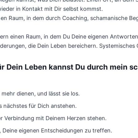
ieder in Kontakt mit Dir selbst kommst.
en Raum, in dem durch Coaching, schamanische Begl
ndern einen Raum, in dem Du Deine eigenen Antworten
derungen, die Dein Leben bereichern. Systemisches 
ür Dein Leben kannst Du durch mein 
mehr dienen, und lässt sie los.
ls nächstes für Dich anstehen.
efer Verbindung mit Deinem Herzen stehen.
, Deine eigenen Entscheidungen zu treffen.