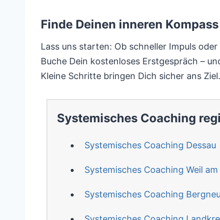
Finde Deinen inneren Kompass 
Lass uns starten: Ob schneller Impuls oder 
Buche Dein kostenloses Erstgespräch – und
Kleine Schritte bringen Dich sicher ans Ziel
Systemisches Coaching reg
Systemisches Coaching Dessau
Systemisches Coaching Weil am
Systemisches Coaching Bergneu
Systemisches Coaching Landkre