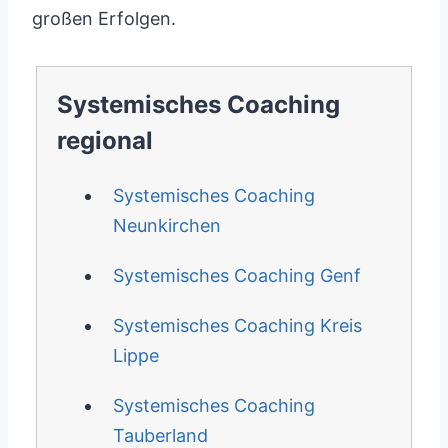
großen Erfolgen.
Systemisches Coaching
regional
Systemisches Coaching
Neunkirchen
Systemisches Coaching Genf
Systemisches Coaching Kreis
Lippe
Systemisches Coaching
Tauberland