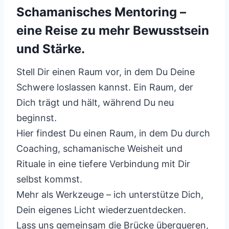
Schamanisches Mentoring –
eine Reise zu mehr Bewusstsein
und Stärke.
Stell Dir einen Raum vor, in dem Du Deine
Schwere loslassen kannst. Ein Raum, der
Dich trägt und hält, während Du neu
beginnst.
Hier findest Du einen Raum, in dem Du durch
Coaching, schamanische Weisheit und
Rituale in eine tiefere Verbindung mit Dir
selbst kommst.
Mehr als Werkzeuge – ich unterstütze Dich,
Dein eigenes Licht wiederzuentdecken.
Lass uns gemeinsam die Brücke überqueren,