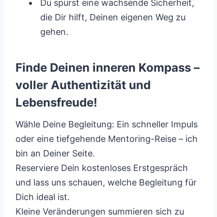
Du spürst eine wachsende Sicherheit,
die Dir hilft, Deinen eigenen Weg zu
gehen.
Finde Deinen inneren Kompass –
voller Authentizität und
Lebensfreude!
Wähle Deine Begleitung: Ein schneller Impuls
oder eine tiefgehende Mentoring-Reise – ich
bin an Deiner Seite.
Reserviere Dein kostenloses Erstgespräch
und lass uns schauen, welche Begleitung für
Dich ideal ist.
Kleine Veränderungen summieren sich zu