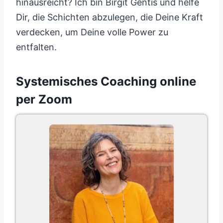
hinausreicht? Ich bin Birgit Gentis und helfe
Dir, die Schichten abzulegen, die Deine Kraft
verdecken, um Deine volle Power zu
entfalten.
Systemisches Coaching online
per Zoom