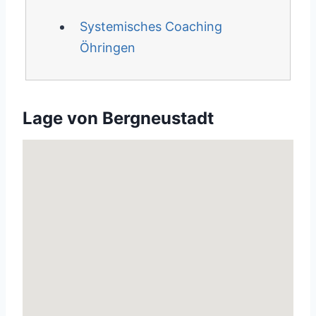
Systemisches Coaching
Öhringen
Lage von Bergneustadt