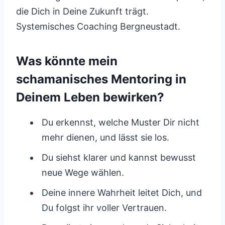
die Dich in Deine Zukunft trägt.
Systemisches Coaching Bergneustadt.
Was könnte mein
schamanisches Mentoring in
Deinem Leben bewirken?
Du erkennst, welche Muster Dir nicht
mehr dienen, und lässt sie los.
Du siehst klarer und kannst bewusst
neue Wege wählen.
Deine innere Wahrheit leitet Dich, und
Du folgst ihr voller Vertrauen.