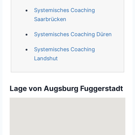
Systemisches Coaching
Saarbrücken
Systemisches Coaching Düren
Systemisches Coaching
Landshut
Lage von Augsburg Fuggerstadt