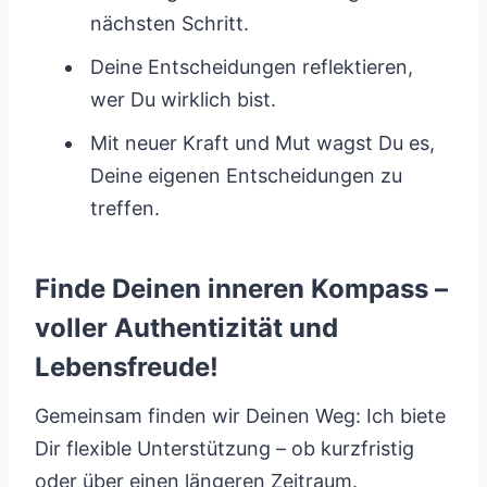
nächsten Schritt.
Deine Entscheidungen reflektieren,
wer Du wirklich bist.
Mit neuer Kraft und Mut wagst Du es,
Deine eigenen Entscheidungen zu
treffen.
Finde Deinen inneren Kompass –
voller Authentizität und
Lebensfreude!
Gemeinsam finden wir Deinen Weg: Ich biete
Dir flexible Unterstützung – ob kurzfristig
oder über einen längeren Zeitraum.