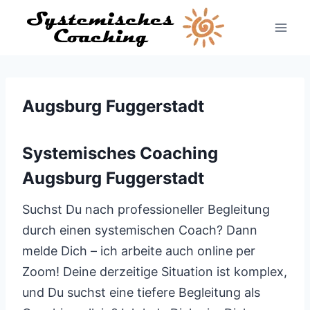
Zum
Inhalt
springen
Augsburg Fuggerstadt
Systemisches Coaching
Augsburg Fuggerstadt
Suchst Du nach professioneller Begleitung
durch einen systemischen Coach? Dann
melde Dich – ich arbeite auch online per
Zoom! Deine derzeitige Situation ist komplex,
und Du suchst eine tiefere Begleitung als