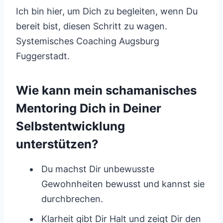
Ich bin hier, um Dich zu begleiten, wenn Du
bereit bist, diesen Schritt zu wagen.
Systemisches Coaching Augsburg
Fuggerstadt.
Wie kann mein schamanisches
Mentoring Dich in Deiner
Selbstentwicklung
unterstützen?
Du machst Dir unbewusste
Gewohnheiten bewusst und kannst sie
durchbrechen.
Klarheit gibt Dir Halt und zeigt Dir den