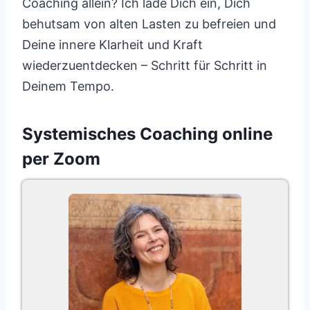
Coaching allein? Ich lade Dich ein, Dich
behutsam von alten Lasten zu befreien und
Deine innere Klarheit und Kraft
wiederzuentdecken – Schritt für Schritt in
Deinem Tempo.
Systemisches Coaching online
per Zoom