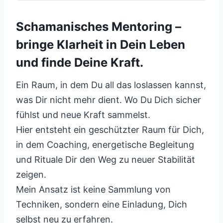
Schamanisches Mentoring –
bringe Klarheit in Dein Leben
und finde Deine Kraft.
Ein Raum, in dem Du all das loslassen kannst,
was Dir nicht mehr dient. Wo Du Dich sicher
fühlst und neue Kraft sammelst.
Hier entsteht ein geschützter Raum für Dich,
in dem Coaching, energetische Begleitung
und Rituale Dir den Weg zu neuer Stabilität
zeigen.
Mein Ansatz ist keine Sammlung von
Techniken, sondern eine Einladung, Dich
selbst neu zu erfahren.