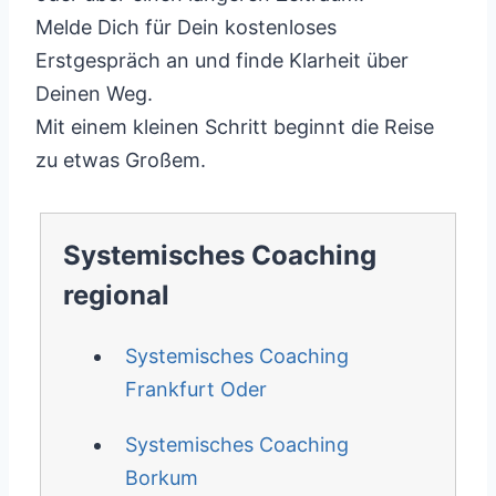
Melde Dich für Dein kostenloses
Erstgespräch an und finde Klarheit über
Deinen Weg.
Mit einem kleinen Schritt beginnt die Reise
zu etwas Großem.
Systemisches Coaching
regional
Systemisches Coaching
Frankfurt Oder
Systemisches Coaching
Borkum