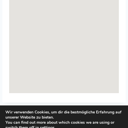
Wir verwenden Cookies, um dir die bestmögliche Erfahrung auf
unserer Website zu bieten.
You can find out more about which cookies we are using or
switch them off in
settings
.