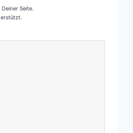
 Deiner Seite.
erstützt.