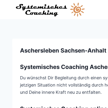
Zum
Inhalt
springen
Aschersleben Sachsen-Anhalt
Systemisches Coaching Asche
Du wünschst Dir Begleitung durch einen sy
jetzigen Situation nicht vollständig durch
und Deine innere Kraft neu zu entfalten.