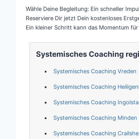
Wähle Deine Begleitung: Ein schneller Impu
Reserviere Dir jetzt Dein kostenloses Ers
Ein kleiner Schritt kann das Momentum fü
Systemisches Coaching reg
Systemisches Coaching Vreden
Systemisches Coaching Heilige
Systemisches Coaching Ingolsta
Systemisches Coaching Minden
Systemisches Coaching Crailsh