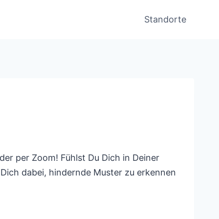
Standorte
der per Zoom! Fühlst Du Dich in Deiner
e Dich dabei, hindernde Muster zu erkennen