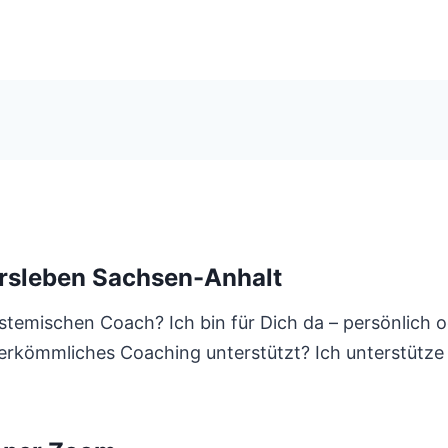
rsleben Sachsen-Anhalt
stemischen Coach? Ich bin für Dich da – persönlich o
 herkömmliches Coaching unterstützt? Ich unterstütz