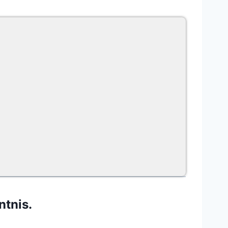
ntnis.