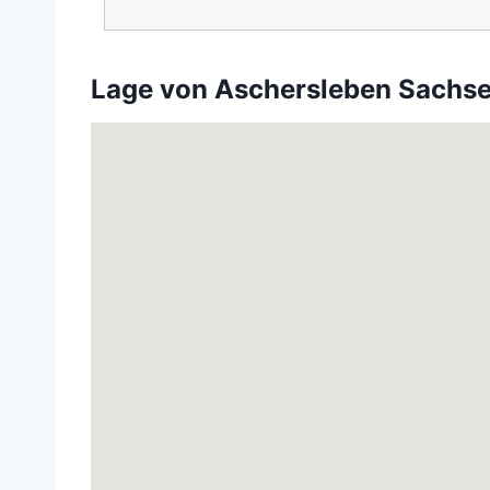
Lage von Aschersleben Sachs