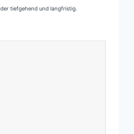
er tiefgehend und langfristig.