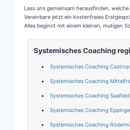
Lass uns gemeinsam herausfinden, welche Be
Vereinbare jetzt ein kostenfreies Erstgespr
Alles beginnt mit einem kleinen, mutigen Sc
Systemisches Coaching reg
Systemisches Coaching Castrop
Systemisches Coaching Mittelfr
Systemisches Coaching Saalfeld
Systemisches Coaching Epping
Systemisches Coaching Röderm