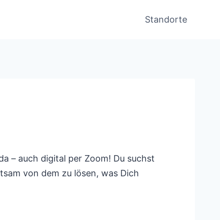
Standorte
a – auch digital per Zoom! Du suchst
hutsam von dem zu lösen, was Dich