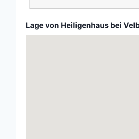
Lage von Heiligenhaus bei Vel