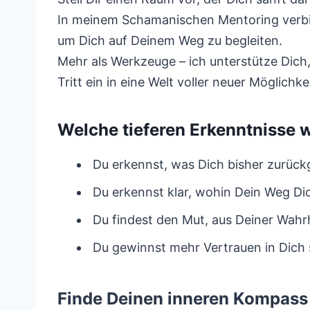
In meinem Schamanischen Mentoring verbin
um Dich auf Deinem Weg zu begleiten.
Mehr als Werkzeuge – ich unterstütze Dich
Tritt ein in eine Welt voller neuer Möglich
Welche tieferen Erkenntnisse
Du erkennst, was Dich bisher zurückg
Du erkennst klar, wohin Dein Weg Di
Du findest den Mut, aus Deiner Wahr
Du gewinnst mehr Vertrauen in Dich 
Finde Deinen inneren Kompass 