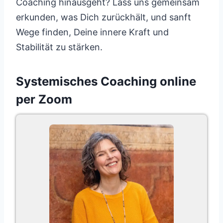
Coaching hinausgeht? Lass uns gemeinsam
erkunden, was Dich zurückhält, und sanft
Wege finden, Deine innere Kraft und
Stabilität zu stärken.
Systemisches Coaching online
per Zoom