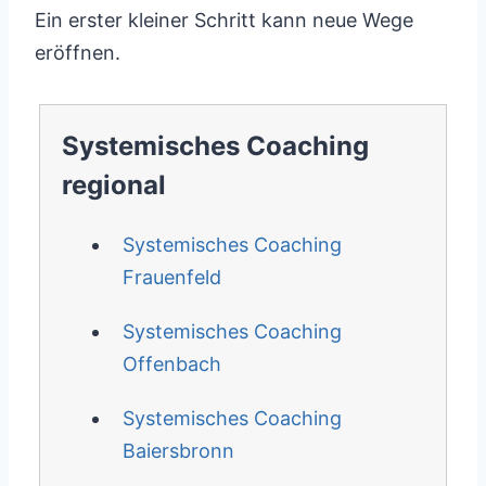
Ein erster kleiner Schritt kann neue Wege
eröffnen.
Systemisches Coaching
regional
Systemisches Coaching
Frauenfeld
Systemisches Coaching
Offenbach
Systemisches Coaching
Baiersbronn