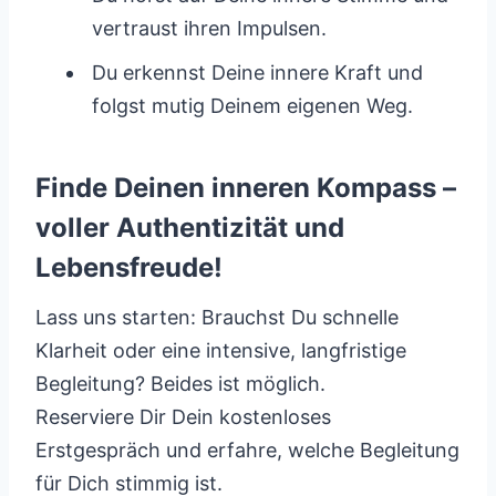
vertraust ihren Impulsen.
Du erkennst Deine innere Kraft und
folgst mutig Deinem eigenen Weg.
Finde Deinen inneren Kompass –
voller Authentizität und
Lebensfreude!
Lass uns starten: Brauchst Du schnelle
Klarheit oder eine intensive, langfristige
Begleitung? Beides ist möglich.
Reserviere Dir Dein kostenloses
Erstgespräch und erfahre, welche Begleitung
für Dich stimmig ist.