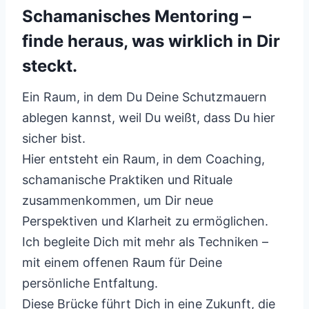
Schamanisches Mentoring –
finde heraus, was wirklich in Dir
steckt.
Ein Raum, in dem Du Deine Schutzmauern
ablegen kannst, weil Du weißt, dass Du hier
sicher bist.
Hier entsteht ein Raum, in dem Coaching,
schamanische Praktiken und Rituale
zusammenkommen, um Dir neue
Perspektiven und Klarheit zu ermöglichen.
Ich begleite Dich mit mehr als Techniken –
mit einem offenen Raum für Deine
persönliche Entfaltung.
Diese Brücke führt Dich in eine Zukunft, die