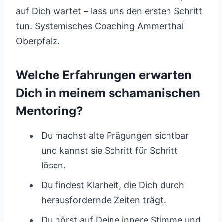
auf Dich wartet – lass uns den ersten Schritt
tun. Systemisches Coaching Ammerthal
Oberpfalz.
Welche Erfahrungen erwarten
Dich in meinem schamanischen
Mentoring?
Du machst alte Prägungen sichtbar
und kannst sie Schritt für Schritt
lösen.
Du findest Klarheit, die Dich durch
herausfordernde Zeiten trägt.
Du hörst auf Deine innere Stimme und