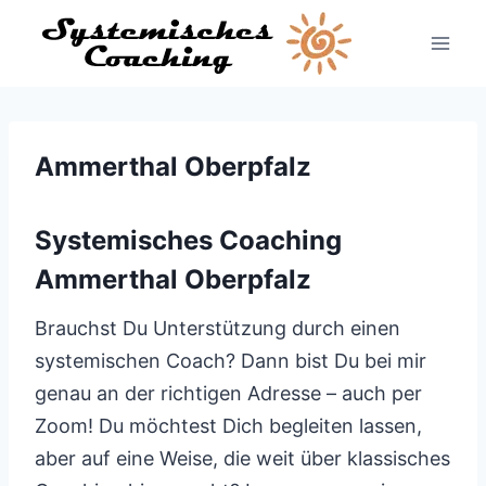
Zum
Inhalt
springen
Ammerthal Oberpfalz
Systemisches Coaching
Ammerthal Oberpfalz
Brauchst Du Unterstützung durch einen
systemischen Coach? Dann bist Du bei mir
genau an der richtigen Adresse – auch per
Zoom! Du möchtest Dich begleiten lassen,
aber auf eine Weise, die weit über klassisches