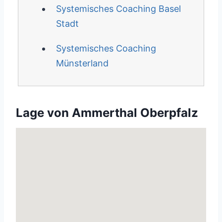
Systemisches Coaching Basel
Stadt
Systemisches Coaching
Münsterland
Lage von Ammerthal Oberpfalz