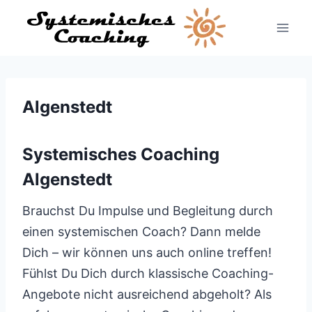
Zum
Inhalt
springen
Algenstedt
Systemisches Coaching
Algenstedt
Brauchst Du Impulse und Begleitung durch
einen systemischen Coach? Dann melde
Dich – wir können uns auch online treffen!
Fühlst Du Dich durch klassische Coaching-
Angebote nicht ausreichend abgeholt? Als