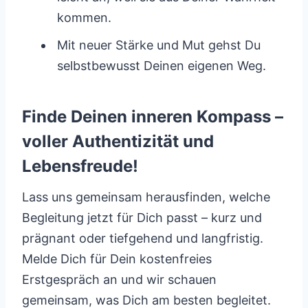
kommen.
Mit neuer Stärke und Mut gehst Du
selbstbewusst Deinen eigenen Weg.
Finde Deinen inneren Kompass –
voller Authentizität und
Lebensfreude!
Lass uns gemeinsam herausfinden, welche
Begleitung jetzt für Dich passt – kurz und
prägnant oder tiefgehend und langfristig.
Melde Dich für Dein kostenfreies
Erstgespräch an und wir schauen
gemeinsam, was Dich am besten begleitet.