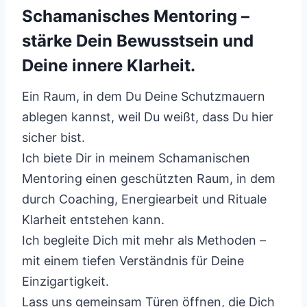
Schamanisches Mentoring –
stärke Dein Bewusstsein und
Deine innere Klarheit.
Ein Raum, in dem Du Deine Schutzmauern
ablegen kannst, weil Du weißt, dass Du hier
sicher bist.
Ich biete Dir in meinem Schamanischen
Mentoring einen geschützten Raum, in dem
durch Coaching, Energiearbeit und Rituale
Klarheit entstehen kann.
Ich begleite Dich mit mehr als Methoden –
mit einem tiefen Verständnis für Deine
Einzigartigkeit.
Lass uns gemeinsam Türen öffnen, die Dich