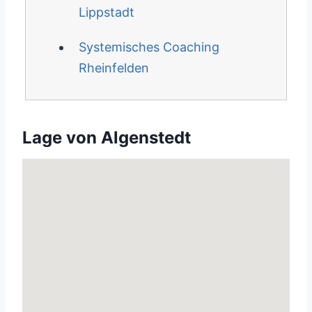
Lippstadt
Systemisches Coaching
Rheinfelden
Lage von Algenstedt