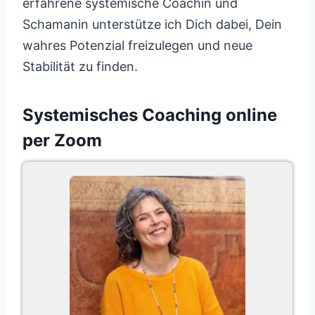
erfahrene systemische Coachin und
Schamanin unterstütze ich Dich dabei, Dein
wahres Potenzial freizulegen und neue
Stabilität zu finden.
Systemisches Coaching online
per Zoom