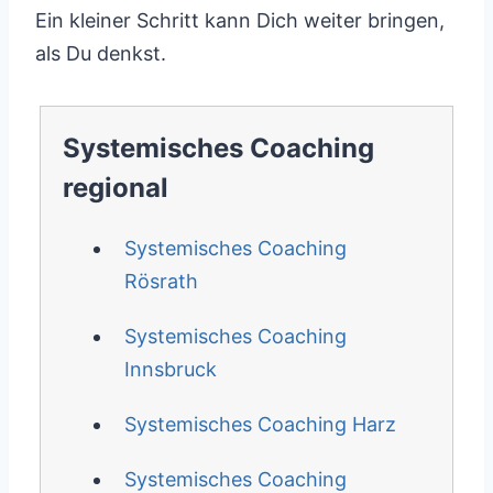
Ein kleiner Schritt kann Dich weiter bringen,
als Du denkst.
Systemisches Coaching
regional
Systemisches Coaching
Rösrath
Systemisches Coaching
Innsbruck
Systemisches Coaching Harz
Systemisches Coaching