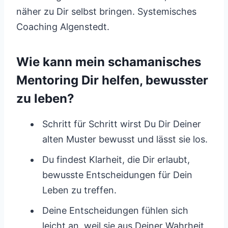
näher zu Dir selbst bringen. Systemisches
Coaching Algenstedt.
Wie kann mein schamanisches
Mentoring Dir helfen, bewusster
zu leben?
Schritt für Schritt wirst Du Dir Deiner
alten Muster bewusst und lässt sie los.
Du findest Klarheit, die Dir erlaubt,
bewusste Entscheidungen für Dein
Leben zu treffen.
Deine Entscheidungen fühlen sich
leicht an, weil sie aus Deiner Wahrheit