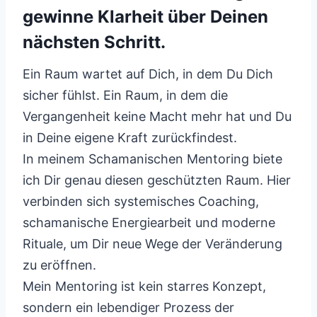
gewinne Klarheit über Deinen
nächsten Schritt.
Ein Raum wartet auf Dich, in dem Du Dich
sicher fühlst. Ein Raum, in dem die
Vergangenheit keine Macht mehr hat und Du
in Deine eigene Kraft zurückfindest.
In meinem Schamanischen Mentoring biete
ich Dir genau diesen geschützten Raum. Hier
verbinden sich systemisches Coaching,
schamanische Energiearbeit und moderne
Rituale, um Dir neue Wege der Veränderung
zu eröffnen.
Mein Mentoring ist kein starres Konzept,
sondern ein lebendiger Prozess der