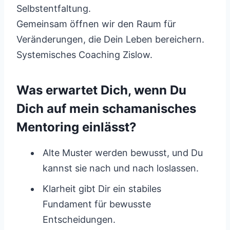
Selbstentfaltung.
Gemeinsam öffnen wir den Raum für
Veränderungen, die Dein Leben bereichern.
Systemisches Coaching Zislow.
Was erwartet Dich, wenn Du
Dich auf mein schamanisches
Mentoring einlässt?
Alte Muster werden bewusst, und Du
kannst sie nach und nach loslassen.
Klarheit gibt Dir ein stabiles
Fundament für bewusste
Entscheidungen.