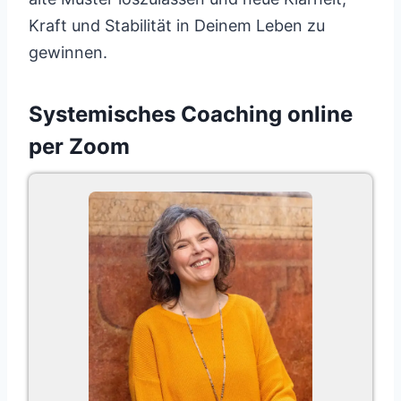
Kraft und Stabilität in Deinem Leben zu
gewinnen.
Systemisches Coaching online
per Zoom