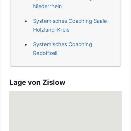
Niederrhein
Systemisches Coaching Saale-
Holzland-Kreis
Systemisches Coaching
Radolfzell
Lage von Zislow