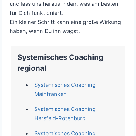
und lass uns herausfinden, was am besten
für Dich funktioniert.
Ein kleiner Schritt kann eine große Wirkung
haben, wenn Du ihn wagst.
Systemisches Coaching
regional
Systemisches Coaching
Mainfranken
Systemisches Coaching
Hersfeld-Rotenburg
Systemisches Coaching