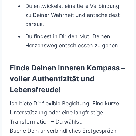
Du entwickelst eine tiefe Verbindung
zu Deiner Wahrheit und entscheidest
daraus.
Du findest in Dir den Mut, Deinen
Herzensweg entschlossen zu gehen.
Finde Deinen inneren Kompass –
voller Authentizität und
Lebensfreude!
Ich biete Dir flexible Begleitung: Eine kurze
Unterstützung oder eine langfristige
Transformation – Du wählst.
Buche Dein unverbindliches Erstgespräch