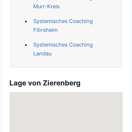
Murr-Kreis
Systemisches Coaching
Flörsheim
Systemisches Coaching
Landau
Lage von Zierenberg