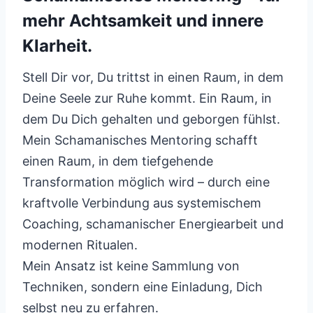
mehr Achtsamkeit und innere
Klarheit.
Stell Dir vor, Du trittst in einen Raum, in dem
Deine Seele zur Ruhe kommt. Ein Raum, in
dem Du Dich gehalten und geborgen fühlst.
Mein Schamanisches Mentoring schafft
einen Raum, in dem tiefgehende
Transformation möglich wird – durch eine
kraftvolle Verbindung aus systemischem
Coaching, schamanischer Energiearbeit und
modernen Ritualen.
Mein Ansatz ist keine Sammlung von
Techniken, sondern eine Einladung, Dich
selbst neu zu erfahren.