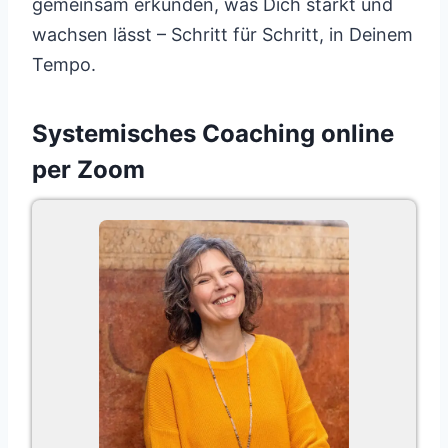
gemeinsam erkunden, was Dich stärkt und
wachsen lässt – Schritt für Schritt, in Deinem
Tempo.
Systemisches Coaching online
per Zoom