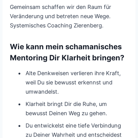
Gemeinsam schaffen wir den Raum für
Veränderung und betreten neue Wege.
Systemisches Coaching Zierenberg.
Wie kann mein schamanisches
Mentoring Dir Klarheit bringen?
Alte Denkweisen verlieren ihre Kraft,
weil Du sie bewusst erkennst und
umwandelst.
Klarheit bringt Dir die Ruhe, um
bewusst Deinen Weg zu gehen.
Du entwickelst eine tiefe Verbindung
zu Deiner Wahrheit und entscheidest