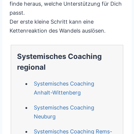
finde heraus, welche Unterstützung für Dich
passt.
Der erste kleine Schritt kann eine
Kettenreaktion des Wandels auslösen.
Systemisches Coaching
regional
Systemisches Coaching
Anhalt-Wittenberg
Systemisches Coaching
Neuburg
Systemisches Coaching Rems-