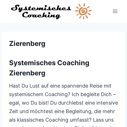
Zum
Inhalt
springen
Zierenberg
Systemisches Coaching
Zierenberg
Hast Du Lust auf eine spannende Reise mit
systemischem Coaching? Ich begleite Dich –
egal, wo Du bist! Du durchlebst eine intensive
Zeit und möchtest eine Begleitung, die mehr
als klassisches Coaching umfasst? Lass uns