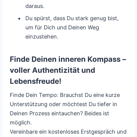
daraus.
Du spürst, dass Du stark genug bist,
um für Dich und Deinen Weg
einzustehen.
Finde Deinen inneren Kompass –
voller Authentizität und
Lebensfreude!
Finde Dein Tempo: Brauchst Du eine kurze
Unterstützung oder möchtest Du tiefer in
Deinen Prozess eintauchen? Beides ist
möglich.
Vereinbare ein kostenloses Erstgespräch und