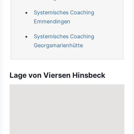
Systemisches Coaching
Emmendingen
Systemisches Coaching
Georgsmarienhütte
Lage von Viersen Hinsbeck