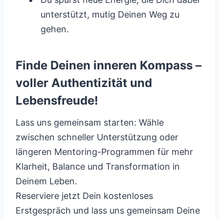
unterstützt, mutig Deinen Weg zu
gehen.
Finde Deinen inneren Kompass –
voller Authentizität und
Lebensfreude!
Lass uns gemeinsam starten: Wähle
zwischen schneller Unterstützung oder
längeren Mentoring-Programmen für mehr
Klarheit, Balance und Transformation in
Deinem Leben.
Reserviere jetzt Dein kostenloses
Erstgespräch und lass uns gemeinsam Deine