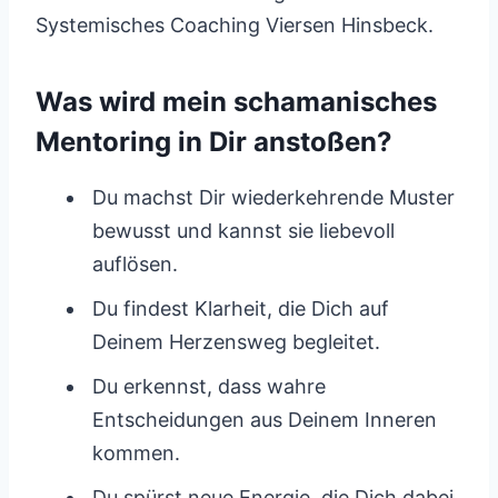
Systemisches Coaching Viersen Hinsbeck.
Was wird mein schamanisches
Mentoring in Dir anstoßen?
Du machst Dir wiederkehrende Muster
bewusst und kannst sie liebevoll
auflösen.
Du findest Klarheit, die Dich auf
Deinem Herzensweg begleitet.
Du erkennst, dass wahre
Entscheidungen aus Deinem Inneren
kommen.
Du spürst neue Energie, die Dich dabei