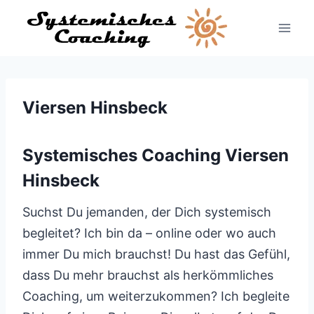
Zum
Inhalt
springen
Viersen Hinsbeck
Systemisches Coaching Viersen
Hinsbeck
Suchst Du jemanden, der Dich systemisch
begleitet? Ich bin da – online oder wo auch
immer Du mich brauchst! Du hast das Gefühl,
dass Du mehr brauchst als herkömmliches
Coaching, um weiterzukommen? Ich begleite