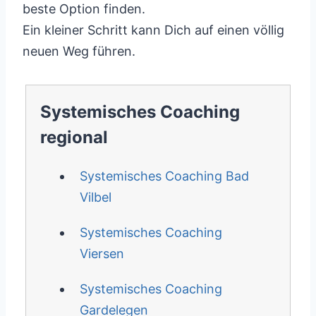
beste Option finden.
Ein kleiner Schritt kann Dich auf einen völlig
neuen Weg führen.
Systemisches Coaching
regional
Systemisches Coaching Bad
Vilbel
Systemisches Coaching
Viersen
Systemisches Coaching
Gardelegen