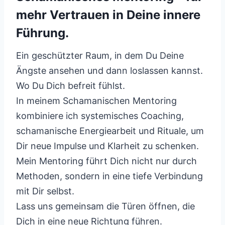
mehr Vertrauen in Deine innere
Führung.
Ein geschützter Raum, in dem Du Deine
Ängste ansehen und dann loslassen kannst.
Wo Du Dich befreit fühlst.
In meinem Schamanischen Mentoring
kombiniere ich systemisches Coaching,
schamanische Energiearbeit und Rituale, um
Dir neue Impulse und Klarheit zu schenken.
Mein Mentoring führt Dich nicht nur durch
Methoden, sondern in eine tiefe Verbindung
mit Dir selbst.
Lass uns gemeinsam die Türen öffnen, die
Dich in eine neue Richtung führen.