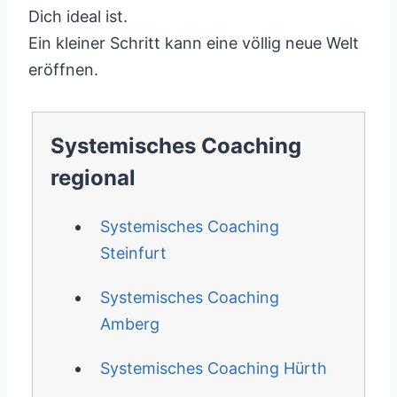
Dich ideal ist.
Ein kleiner Schritt kann eine völlig neue Welt
eröffnen.
Systemisches Coaching
regional
Systemisches Coaching
Steinfurt
Systemisches Coaching
Amberg
Systemisches Coaching Hürth