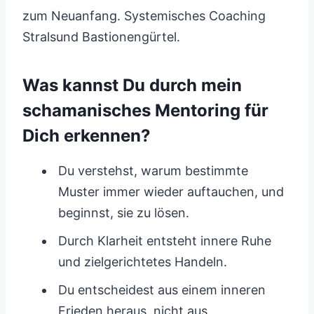
zum Neuanfang. Systemisches Coaching
Stralsund Bastionengürtel.
Was kannst Du durch mein
schamanisches Mentoring für
Dich erkennen?
Du verstehst, warum bestimmte
Muster immer wieder auftauchen, und
beginnst, sie zu lösen.
Durch Klarheit entsteht innere Ruhe
und zielgerichtetes Handeln.
Du entscheidest aus einem inneren
Frieden heraus, nicht aus