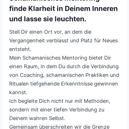
finde Klarheit in Deinem Inneren
und lasse sie leuchten.
Stell Dir einen Ort vor, an dem die
Vergangenheit verblasst und Platz für Neues
entsteht.
Mein Schamanisches Mentoring bietet Dir
einen Raum, in dem Du durch die Verbindung
von Coaching, schamanischen Praktiken und
Ritualen tiefgehende Erkenntnisse gewinnen
kannst.
Ich begleite Dich nicht nur mit Methoden,
sondern mit einer tiefen Verbindung zu
Deinem wahren Selbst.
Gemeinsam überschreiten wir die Grenze