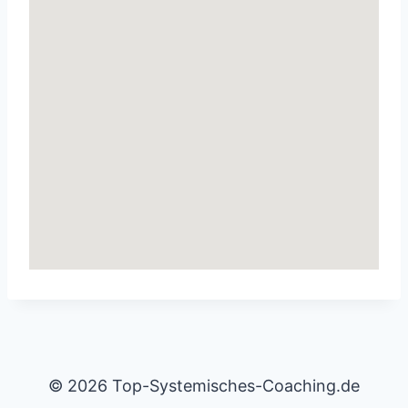
© 2026 Top-Systemisches-Coaching.de