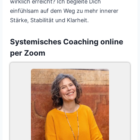
wirklich erreicht? Ich begleite Dich
einfühlsam auf dem Weg zu mehr innerer
Stärke, Stabilität und Klarheit.
Systemisches Coaching online
per Zoom