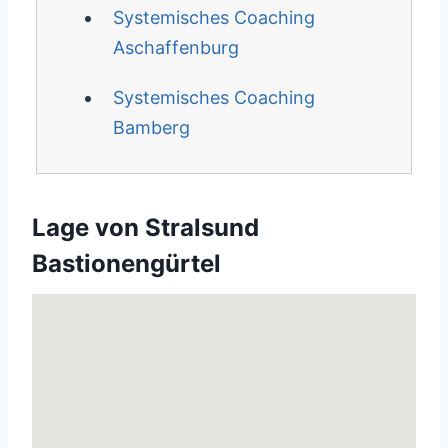
Systemisches Coaching
Aschaffenburg
Systemisches Coaching
Bamberg
Lage von Stralsund
Bastionengürtel