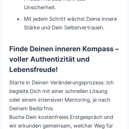
Unsicherheit.
Mit jedem Schritt wächst Deine innere
Stärke und Dein Selbstvertrauen.
Finde Deinen inneren Kompass –
voller Authentizität und
Lebensfreude!
Starte in Deinen Veränderungsprozess: Ich
begleite Dich mit einer schnellen Lösung
oder einem intensiven Mentoring, je nach
Deinem Bedürfnis.
Buche Dein kostenfreies Erstgespräch und
wir erkunden gemeinsam, welcher Weg für