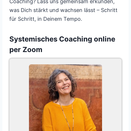
Coaching? Lass uns gemeinsam erkunden,
was Dich stärkt und wachsen lässt – Schritt
für Schritt, in Deinem Tempo.
Systemisches Coaching online
per Zoom