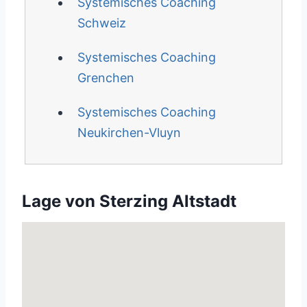
Systemisches Coaching
Schweiz
Systemisches Coaching
Grenchen
Systemisches Coaching
Neukirchen-Vluyn
Lage von Sterzing Altstadt