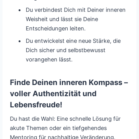
Du verbindest Dich mit Deiner inneren
Weisheit und lässt sie Deine
Entscheidungen leiten.
Du entwickelst eine neue Stärke, die
Dich sicher und selbstbewusst
vorangehen lässt.
Finde Deinen inneren Kompass –
voller Authentizität und
Lebensfreude!
Du hast die Wahl: Eine schnelle Lösung für
akute Themen oder ein tiefgehendes
Mentoring für nachhaltige Veränderung.