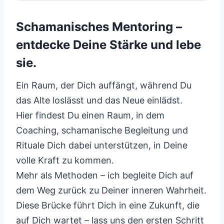
Schamanisches Mentoring –
entdecke Deine Stärke und lebe
sie.
Ein Raum, der Dich auffängt, während Du
das Alte loslässt und das Neue einlädst.
Hier findest Du einen Raum, in dem
Coaching, schamanische Begleitung und
Rituale Dich dabei unterstützen, in Deine
volle Kraft zu kommen.
Mehr als Methoden – ich begleite Dich auf
dem Weg zurück zu Deiner inneren Wahrheit.
Diese Brücke führt Dich in eine Zukunft, die
auf Dich wartet – lass uns den ersten Schritt