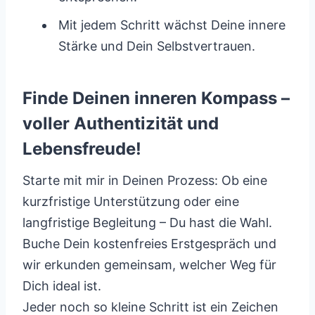
Mit jedem Schritt wächst Deine innere
Stärke und Dein Selbstvertrauen.
Finde Deinen inneren Kompass –
voller Authentizität und
Lebensfreude!
Starte mit mir in Deinen Prozess: Ob eine
kurzfristige Unterstützung oder eine
langfristige Begleitung – Du hast die Wahl.
Buche Dein kostenfreies Erstgespräch und
wir erkunden gemeinsam, welcher Weg für
Dich ideal ist.
Jeder noch so kleine Schritt ist ein Zeichen