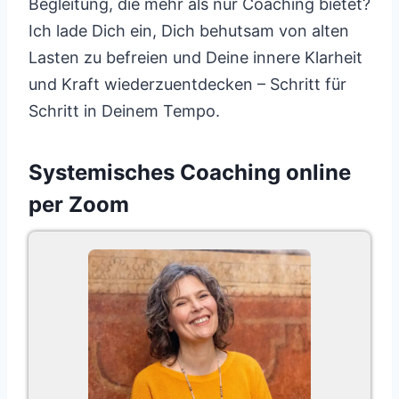
Begleitung, die mehr als nur Coaching bietet?
Ich lade Dich ein, Dich behutsam von alten
Lasten zu befreien und Deine innere Klarheit
und Kraft wiederzuentdecken – Schritt für
Schritt in Deinem Tempo.
Systemisches Coaching online
per Zoom