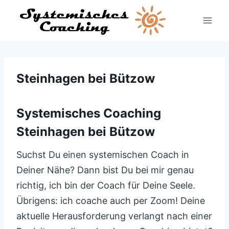
Zum
Inhalt
springen
Steinhagen bei Bützow
Systemisches Coaching
Steinhagen bei Bützow
Suchst Du einen systemischen Coach in
Deiner Nähe? Dann bist Du bei mir genau
richtig, ich bin der Coach für Deine Seele.
Übrigens: ich coache auch per Zoom! Deine
aktuelle Herausforderung verlangt nach einer