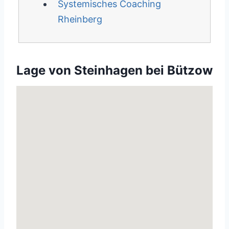
Systemisches Coaching
Rheinberg
Lage von Steinhagen bei Bützow