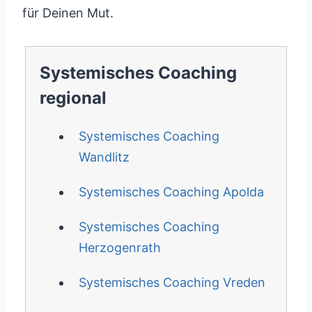
für Deinen Mut.
Systemisches Coaching
regional
Systemisches Coaching
Wandlitz
Systemisches Coaching Apolda
Systemisches Coaching
Herzogenrath
Systemisches Coaching Vreden