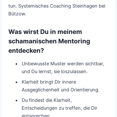
tun. Systemisches Coaching Steinhagen bei
Bützow.
Was wirst Du in meinem
schamanischen Mentoring
entdecken?
Unbewusste Muster werden sichtbar,
und Du lernst, sie loszulassen.
Klarheit bringt Dir innere
Ausgeglichenheit und Orientierung.
Du findest die Klarheit,
Entscheidungen zu treffen, die Dir
entsprechen.