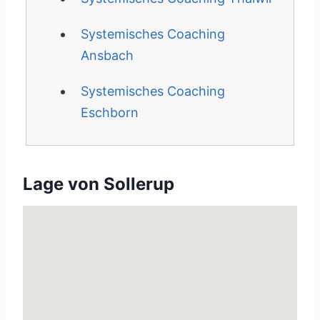
Systemisches Coaching
Ansbach
Systemisches Coaching
Eschborn
Lage von Sollerup