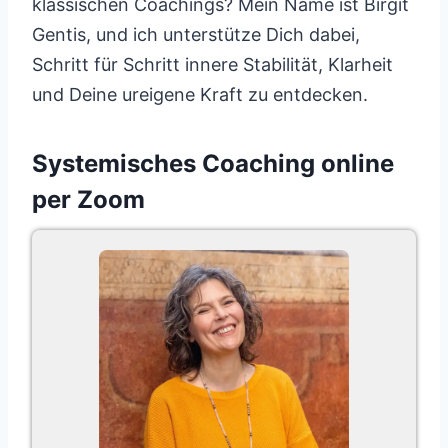
klassischen Coachings? Mein Name ist Birgit
Gentis, und ich unterstütze Dich dabei,
Schritt für Schritt innere Stabilität, Klarheit
und Deine ureigene Kraft zu entdecken.
Systemisches Coaching online
per Zoom