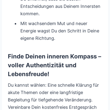
Entscheidungen aus Deinem Innersten
kommen.
Mit wachsendem Mut und neuer
Energie wagst Du den Schritt in Deine
eigene Richtung.
Finde Deinen inneren Kompass –
voller Authentizität und
Lebensfreude!
Du kannst wählen: Eine schnelle Klärung für
akute Themen oder eine langfristige
Begleitung für tiefgehende Veränderung.
Vereinbare Dein kostenfreies Erstgespräch