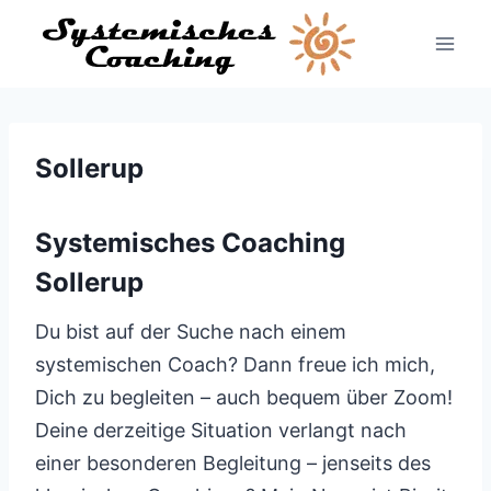
Zum
Inhalt
springen
Sollerup
Systemisches Coaching
Sollerup
Du bist auf der Suche nach einem
systemischen Coach? Dann freue ich mich,
Dich zu begleiten – auch bequem über Zoom!
Deine derzeitige Situation verlangt nach
einer besonderen Begleitung – jenseits des