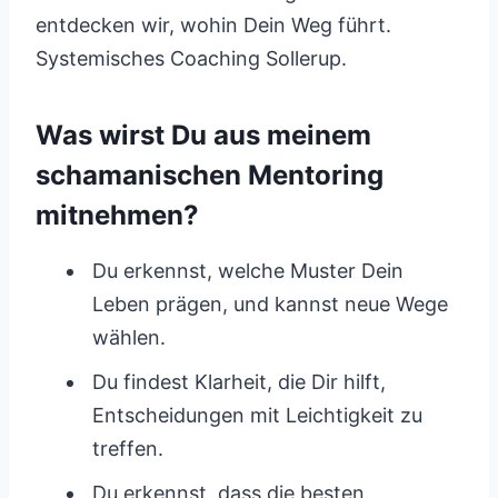
entdecken wir, wohin Dein Weg führt.
Systemisches Coaching Sollerup.
Was wirst Du aus meinem
schamanischen Mentoring
mitnehmen?
Du erkennst, welche Muster Dein
Leben prägen, und kannst neue Wege
wählen.
Du findest Klarheit, die Dir hilft,
Entscheidungen mit Leichtigkeit zu
treffen.
Du erkennst, dass die besten