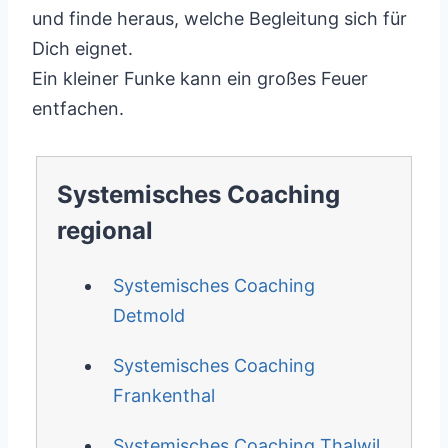
und finde heraus, welche Begleitung sich für
Dich eignet.
Ein kleiner Funke kann ein großes Feuer
entfachen.
Systemisches Coaching
regional
Systemisches Coaching
Detmold
Systemisches Coaching
Frankenthal
Systemisches Coaching Thalwil