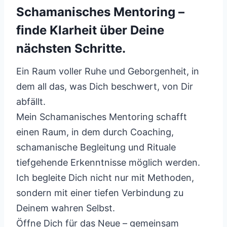
Schamanisches Mentoring –
finde Klarheit über Deine
nächsten Schritte.
Ein Raum voller Ruhe und Geborgenheit, in
dem all das, was Dich beschwert, von Dir
abfällt.
Mein Schamanisches Mentoring schafft
einen Raum, in dem durch Coaching,
schamanische Begleitung und Rituale
tiefgehende Erkenntnisse möglich werden.
Ich begleite Dich nicht nur mit Methoden,
sondern mit einer tiefen Verbindung zu
Deinem wahren Selbst.
Öffne Dich für das Neue – gemeinsam