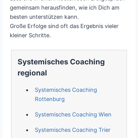
gemeinsam herausfinden, wie ich Dich am
besten unterstützen kann.
Große Erfolge sind oft das Ergebnis vieler
kleiner Schritte.
Systemisches Coaching
regional
Systemisches Coaching
Rottenburg
Systemisches Coaching Wien
Systemisches Coaching Trier