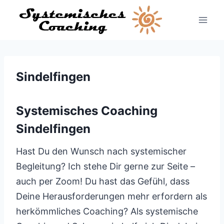
Zum
Inhalt
springen
Sindelfingen
Systemisches Coaching
Sindelfingen
Hast Du den Wunsch nach systemischer
Begleitung? Ich stehe Dir gerne zur Seite –
auch per Zoom! Du hast das Gefühl, dass
Deine Herausforderungen mehr erfordern als
herkömmliches Coaching? Als systemische