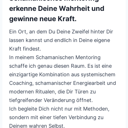
erkenne Deine Wahrheit und
gewinne neue Kraft.
Ein Ort, an dem Du Deine Zweifel hinter Dir
lassen kannst und endlich in Deine eigene
Kraft findest.
In meinem Schamanischen Mentoring
schaffe ich genau diesen Raum. Es ist eine
einzigartige Kombination aus systemischem
Coaching, schamanischer Energiearbeit und
modernen Ritualen, die Dir Türen zu
tiefgreifender Veränderung öffnet.
Ich begleite Dich nicht nur mit Methoden,
sondern mit einer tiefen Verbindung zu
Deinem wahren Selbst.