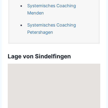
Systemisches Coaching
Menden
Systemisches Coaching
Petershagen
Lage von Sindelfingen