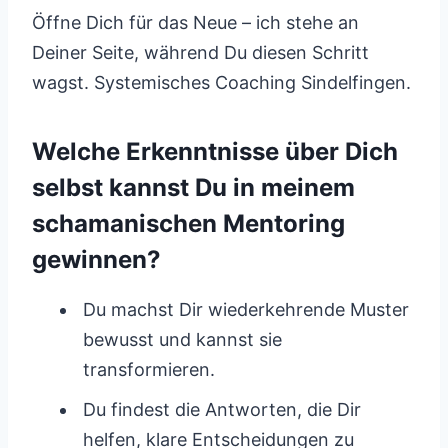
Öffne Dich für das Neue – ich stehe an
Deiner Seite, während Du diesen Schritt
wagst. Systemisches Coaching Sindelfingen.
Welche Erkenntnisse über Dich
selbst kannst Du in meinem
schamanischen Mentoring
gewinnen?
Du machst Dir wiederkehrende Muster
bewusst und kannst sie
transformieren.
Du findest die Antworten, die Dir
helfen, klare Entscheidungen zu