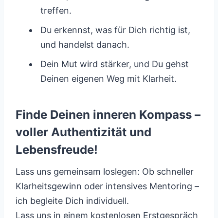
treffen.
Du erkennst, was für Dich richtig ist,
und handelst danach.
Dein Mut wird stärker, und Du gehst
Deinen eigenen Weg mit Klarheit.
Finde Deinen inneren Kompass –
voller Authentizität und
Lebensfreude!
Lass uns gemeinsam loslegen: Ob schneller
Klarheitsgewinn oder intensives Mentoring –
ich begleite Dich individuell.
Lass uns in einem kostenlosen Erstgespräch