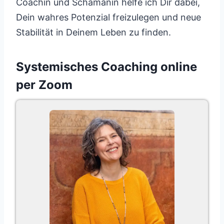
Coachin und Schamanin helfe ich Dir dabei,
Dein wahres Potenzial freizulegen und neue
Stabilität in Deinem Leben zu finden.
Systemisches Coaching online
per Zoom