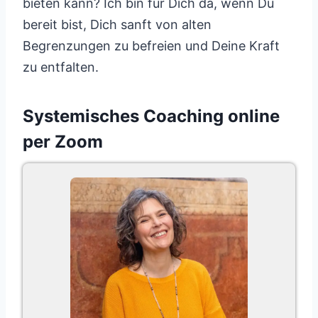
bieten kann? Ich bin für Dich da, wenn Du
bereit bist, Dich sanft von alten
Begrenzungen zu befreien und Deine Kraft
zu entfalten.
Systemisches Coaching online
per Zoom