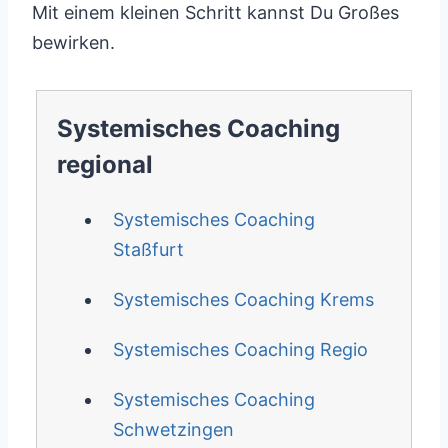
Mit einem kleinen Schritt kannst Du Großes
bewirken.
Systemisches Coaching
regional
Systemisches Coaching
Staßfurt
Systemisches Coaching Krems
Systemisches Coaching Regio
Systemisches Coaching
Schwetzingen