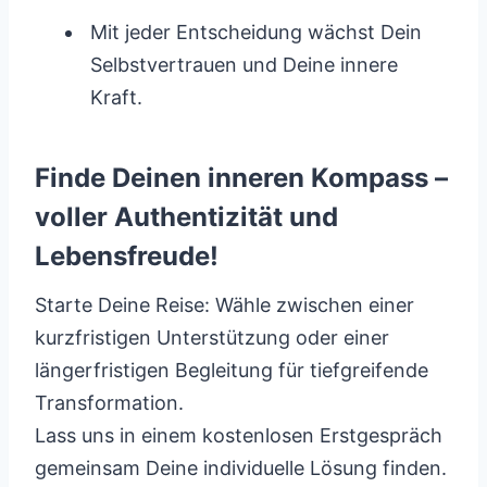
Mit jeder Entscheidung wächst Dein
Selbstvertrauen und Deine innere
Kraft.
Finde Deinen inneren Kompass –
voller Authentizität und
Lebensfreude!
Starte Deine Reise: Wähle zwischen einer
kurzfristigen Unterstützung oder einer
längerfristigen Begleitung für tiefgreifende
Transformation.
Lass uns in einem kostenlosen Erstgespräch
gemeinsam Deine individuelle Lösung finden.