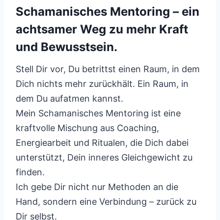
Schamanisches Mentoring – ein
achtsamer Weg zu mehr Kraft
und Bewusstsein.
Stell Dir vor, Du betrittst einen Raum, in dem
Dich nichts mehr zurückhält. Ein Raum, in
dem Du aufatmen kannst.
Mein Schamanisches Mentoring ist eine
kraftvolle Mischung aus Coaching,
Energiearbeit und Ritualen, die Dich dabei
unterstützt, Dein inneres Gleichgewicht zu
finden.
Ich gebe Dir nicht nur Methoden an die
Hand, sondern eine Verbindung – zurück zu
Dir selbst.