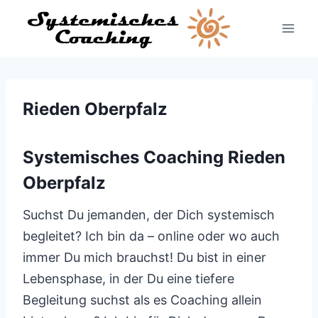
Zum
Inhalt
springen
Rieden Oberpfalz
Systemisches Coaching Rieden
Oberpfalz
Suchst Du jemanden, der Dich systemisch
begleitet? Ich bin da – online oder wo auch
immer Du mich brauchst! Du bist in einer
Lebensphase, in der Du eine tiefere
Begleitung suchst als es Coaching allein