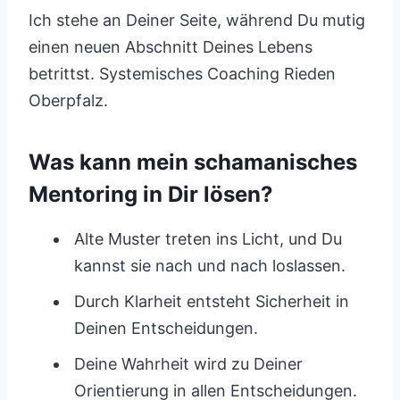
Ich stehe an Deiner Seite, während Du mutig
einen neuen Abschnitt Deines Lebens
betrittst. Systemisches Coaching Rieden
Oberpfalz.
Was kann mein schamanisches
Mentoring in Dir lösen?
Alte Muster treten ins Licht, und Du
kannst sie nach und nach loslassen.
Durch Klarheit entsteht Sicherheit in
Deinen Entscheidungen.
Deine Wahrheit wird zu Deiner
Orientierung in allen Entscheidungen.