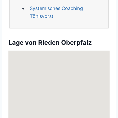
Systemisches Coaching
Tönisvorst
Lage von Rieden Oberpfalz