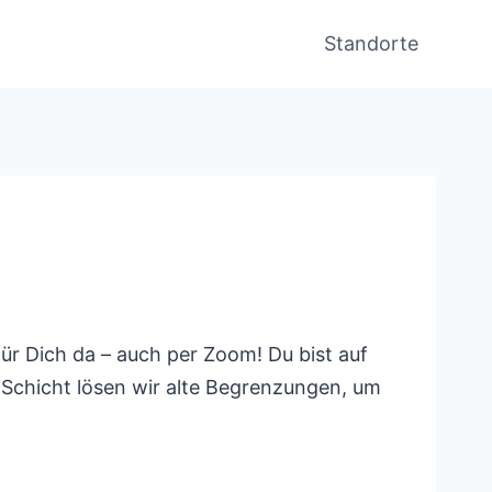
Standorte
ür Dich da – auch per Zoom! Du bist auf
r Schicht lösen wir alte Begrenzungen, um