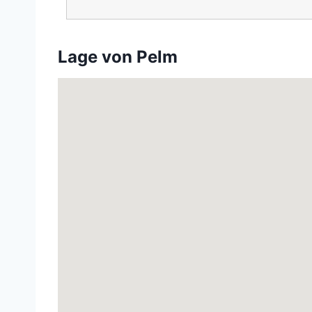
Lage von Pelm