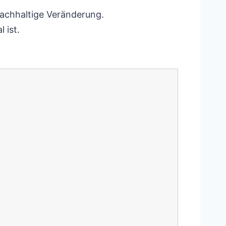
nachhaltige Veränderung.
 ist.