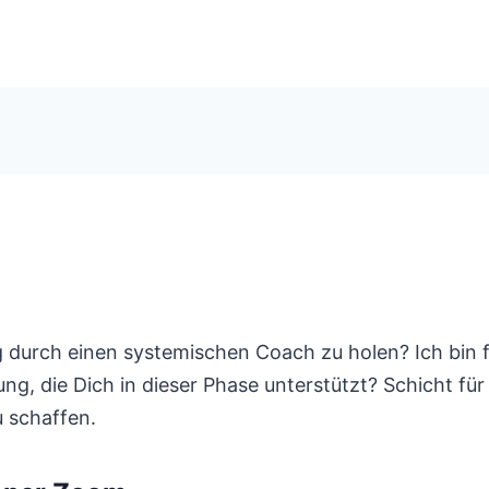
 durch einen systemischen Coach zu holen? Ich bin f
ng, die Dich in dieser Phase unterstützt? Schicht fü
u schaffen.