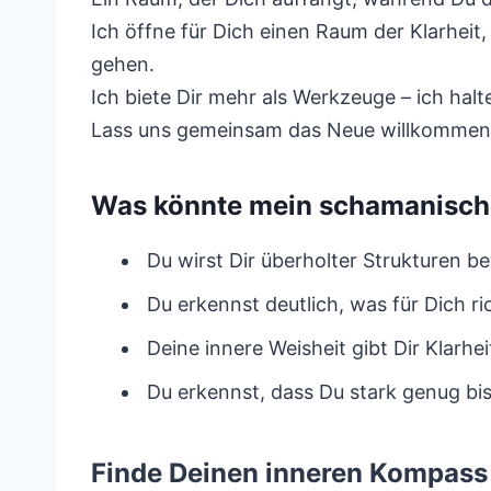
Ich öffne für Dich einen Raum der Klarhei
gehen.
Ich biete Dir mehr als Werkzeuge – ich halt
Lass uns gemeinsam das Neue willkommen 
Was könnte mein schamanisch
Du wirst Dir überholter Strukturen 
Du erkennst deutlich, was für Dich ric
Deine innere Weisheit gibt Dir Klarhe
Du erkennst, dass Du stark genug bis
Finde Deinen inneren Kompass 