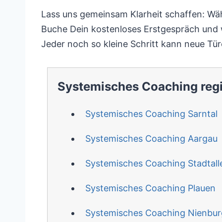
Lass uns gemeinsam Klarheit schaffen: Wäh
Buche Dein kostenloses Erstgespräch und 
Jeder noch so kleine Schritt kann neue Tür
Systemisches Coaching reg
Systemisches Coaching Sarntal
Systemisches Coaching Aargau
Systemisches Coaching Stadtall
Systemisches Coaching Plauen
Systemisches Coaching Nienbur