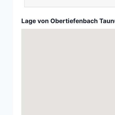
Lage von Obertiefenbach Taun