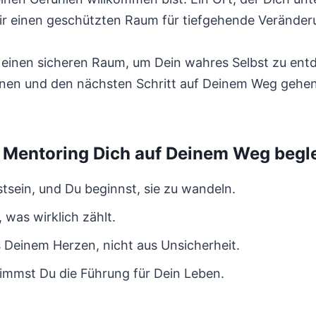
r einen geschützten Raum für tiefgehende Veränder
 einen sicheren Raum, um Dein wahres Selbst zu ent
nen und den nächsten Schritt auf Deinem Weg gehe
Mentoring Dich auf Deinem Weg begl
tsein, und Du beginnst, sie zu wandeln.
 was wirklich zählt.
Deinem Herzen, nicht aus Unsicherheit.
immst Du die Führung für Dein Leben.