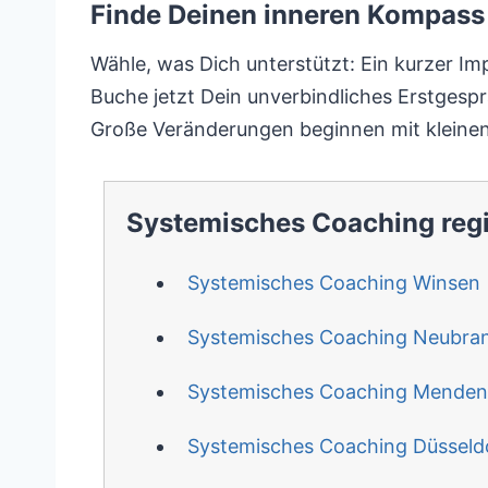
Finde Deinen inneren Kompass 
Wähle, was Dich unterstützt: Ein kurzer Im
Buche jetzt Dein unverbindliches Erstgespr
Große Veränderungen beginnen mit kleinen
Systemisches Coaching reg
Systemisches Coaching Winsen
Systemisches Coaching Neubra
Systemisches Coaching Menden
Systemisches Coaching Düsseld