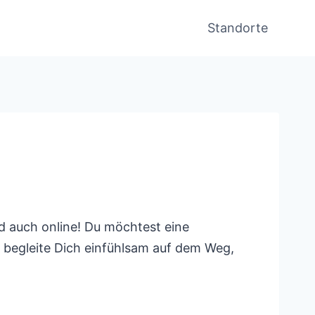
Standorte
nd auch online! Du möchtest eine
und begleite Dich einfühlsam auf dem Weg,