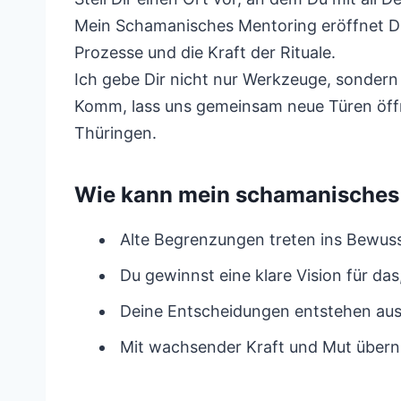
Mein Schamanisches Mentoring eröffnet Di
Prozesse und die Kraft der Rituale.
Ich gebe Dir nicht nur Werkzeuge, sondern
Komm, lass uns gemeinsam neue Türen öff
Thüringen.
Wie kann mein schamanisches 
Alte Begrenzungen treten ins Bewuss
Du gewinnst eine klare Vision für das,
Deine Entscheidungen entstehen aus 
Mit wachsender Kraft und Mut übern