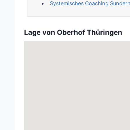
Systemisches Coaching Sunder
Lage von Oberhof Thüringen