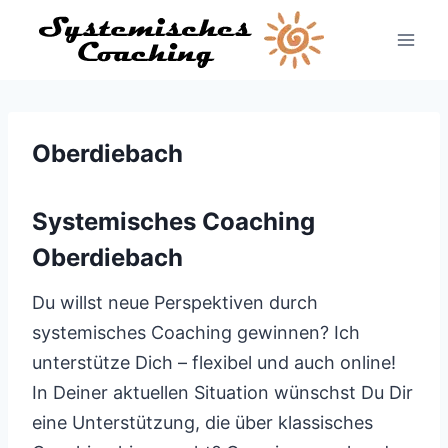
Zum
Inhalt
springen
Oberdiebach
Systemisches Coaching
Oberdiebach
Du willst neue Perspektiven durch
systemisches Coaching gewinnen? Ich
unterstütze Dich – flexibel und auch online!
In Deiner aktuellen Situation wünschst Du Dir
eine Unterstützung, die über klassisches