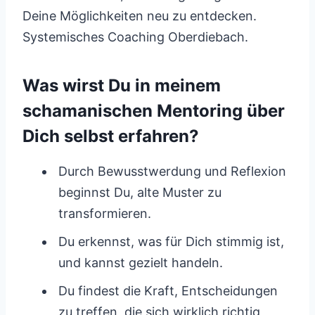
Deine Möglichkeiten neu zu entdecken.
Systemisches Coaching Oberdiebach.
Was wirst Du in meinem
schamanischen Mentoring über
Dich selbst erfahren?
Durch Bewusstwerdung und Reflexion
beginnst Du, alte Muster zu
transformieren.
Du erkennst, was für Dich stimmig ist,
und kannst gezielt handeln.
Du findest die Kraft, Entscheidungen
zu treffen, die sich wirklich richtig