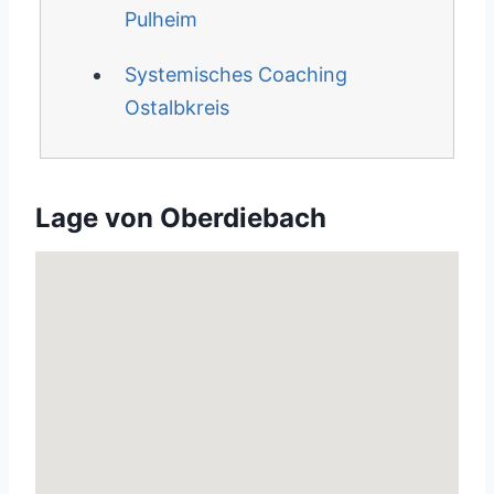
Pulheim
Systemisches Coaching
Ostalbkreis
Lage von Oberdiebach