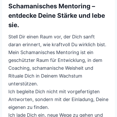
Schamanisches Mentoring –
entdecke Deine Stärke und lebe
sie.
Stell Dir einen Raum vor, der Dich sanft
daran erinnert, wie kraftvoll Du wirklich bist.
Mein Schamanisches Mentoring ist ein
geschützter Raum für Entwicklung, in dem
Coaching, schamanische Weisheit und
Rituale Dich in Deinem Wachstum
unterstützen.
Ich begleite Dich nicht mit vorgefertigten
Antworten, sondern mit der Einladung, Deine
eigenen zu finden.
Ich lade Dich ein, neue Wege zu gehen und