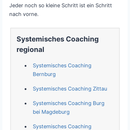
Jeder noch so kleine Schritt ist ein Schritt
nach vorne.
Systemisches Coaching
regional
Systemisches Coaching
Bernburg
Systemisches Coaching Zittau
Systemisches Coaching Burg
bei Magdeburg
Systemisches Coaching