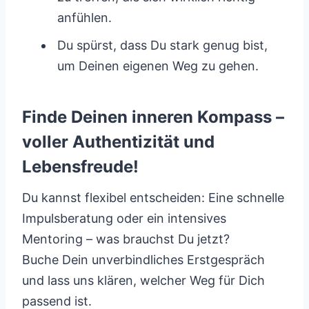
anfühlen.
Du spürst, dass Du stark genug bist,
um Deinen eigenen Weg zu gehen.
Finde Deinen inneren Kompass –
voller Authentizität und
Lebensfreude!
Du kannst flexibel entscheiden: Eine schnelle
Impulsberatung oder ein intensives
Mentoring – was brauchst Du jetzt?
Buche Dein unverbindliches Erstgespräch
und lass uns klären, welcher Weg für Dich
passend ist.