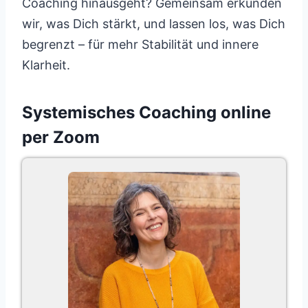
Coaching hinausgeht? Gemeinsam erkunden
wir, was Dich stärkt, und lassen los, was Dich
begrenzt – für mehr Stabilität und innere
Klarheit.
Systemisches Coaching online
per Zoom