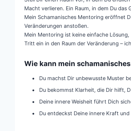
Macht verlieren. Ein Raum, in dem Du das Ge
Mein Schamanisches Mentoring eröffnet Di
Veränderungen anstoßen.
Mein Mentoring ist keine einfache Lösung, 
Tritt ein in den Raum der Veränderung – i
Wie kann mein schamanisches M
Du machst Dir unbewusste Muster bew
Du bekommst Klarheit, die Dir hilft, 
Deine innere Weisheit führt Dich sic
Du entdeckst Deine innere Kraft und 