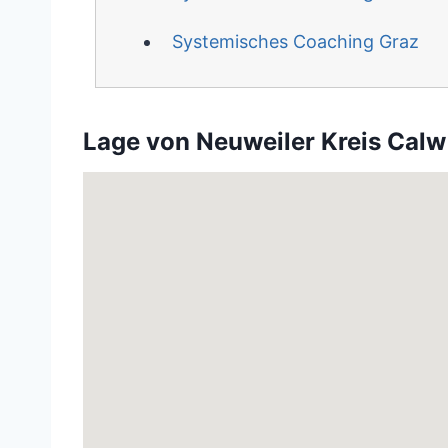
Systemisches Coaching Graz
Lage von Neuweiler Kreis Calw