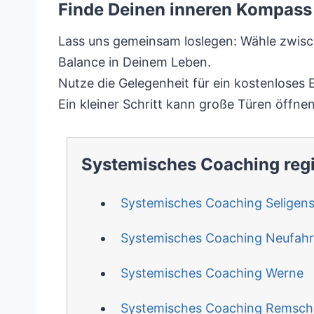
Finde Deinen inneren Kompass 
Lass uns gemeinsam loslegen: Wähle zwisch
Balance in Deinem Leben.
Nutze die Gelegenheit für ein kostenloses 
Ein kleiner Schritt kann große Türen öffnen
Systemisches Coaching reg
Systemisches Coaching Seligens
Systemisches Coaching Neufahrn
Systemisches Coaching Werne
Systemisches Coaching Remsch