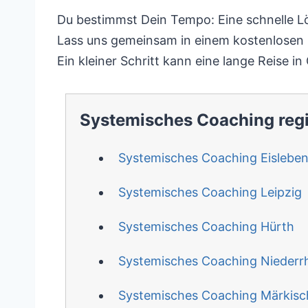
Du bestimmst Dein Tempo: Eine schnelle Lö
Lass uns gemeinsam in einem kostenlosen E
Ein kleiner Schritt kann eine lange Reise i
Systemisches Coaching reg
Systemisches Coaching Eislebe
Systemisches Coaching Leipzig
Systemisches Coaching Hürth
Systemisches Coaching Niederr
Systemisches Coaching Märkisch