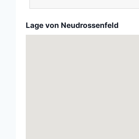
Lage von Neudrossenfeld