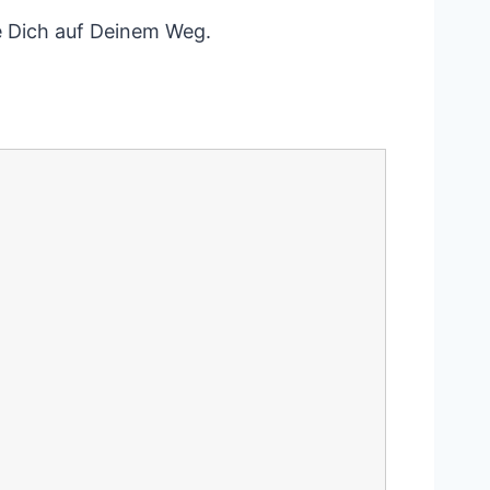
e Dich auf Deinem Weg.