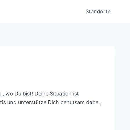
Standorte
 wo Du bist! Deine Situation ist
ntis und unterstütze Dich behutsam dabei,