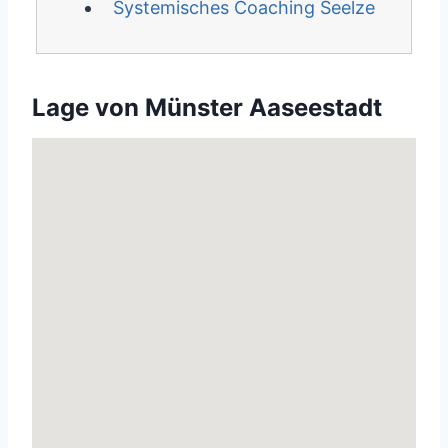
Systemisches Coaching Seelze
Lage von Münster Aaseestadt