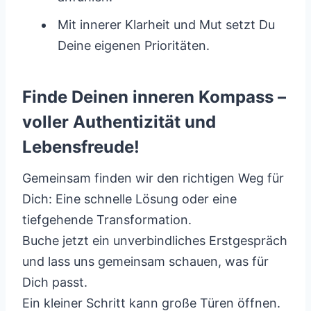
Mit innerer Klarheit und Mut setzt Du
Deine eigenen Prioritäten.
Finde Deinen inneren Kompass –
voller Authentizität und
Lebensfreude!
Gemeinsam finden wir den richtigen Weg für
Dich: Eine schnelle Lösung oder eine
tiefgehende Transformation.
Buche jetzt ein unverbindliches Erstgespräch
und lass uns gemeinsam schauen, was für
Dich passt.
Ein kleiner Schritt kann große Türen öffnen.