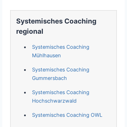
Systemisches Coaching
regional
Systemisches Coaching
Mühlhausen
Systemisches Coaching
Gummersbach
Systemisches Coaching
Hochschwarzwald
Systemisches Coaching OWL