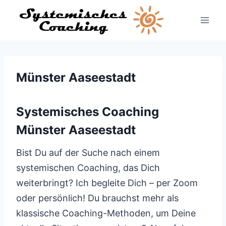
Zum
Inhalt
springen
Münster Aaseestadt
Systemisches Coaching
Münster Aaseestadt
Bist Du auf der Suche nach einem
systemischen Coaching, das Dich
weiterbringt? Ich begleite Dich – per Zoom
oder persönlich! Du brauchst mehr als
klassische Coaching-Methoden, um Deine