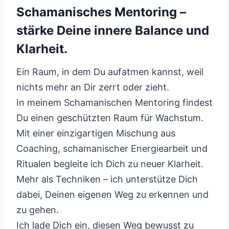
Schamanisches Mentoring –
stärke Deine innere Balance und
Klarheit.
Ein Raum, in dem Du aufatmen kannst, weil
nichts mehr an Dir zerrt oder zieht.
In meinem Schamanischen Mentoring findest
Du einen geschützten Raum für Wachstum.
Mit einer einzigartigen Mischung aus
Coaching, schamanischer Energiearbeit und
Ritualen begleite ich Dich zu neuer Klarheit.
Mehr als Techniken – ich unterstütze Dich
dabei, Deinen eigenen Weg zu erkennen und
zu gehen.
Ich lade Dich ein, diesen Weg bewusst zu