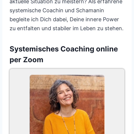
aktuelle Situation zu meistern? Als erfahrene
systemische Coachin und Schamanin
begleite ich Dich dabei, Deine innere Power
zu entfalten und stabiler im Leben zu stehen.
Systemisches Coaching online
per Zoom