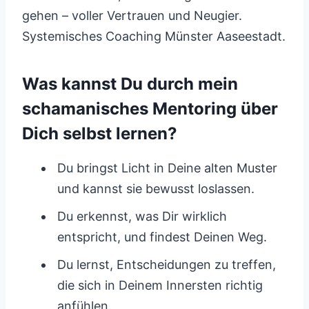
gehen – voller Vertrauen und Neugier.
Systemisches Coaching Münster Aaseestadt.
Was kannst Du durch mein
schamanisches Mentoring über
Dich selbst lernen?
Du bringst Licht in Deine alten Muster
und kannst sie bewusst loslassen.
Du erkennst, was Dir wirklich
entspricht, und findest Deinen Weg.
Du lernst, Entscheidungen zu treffen,
die sich in Deinem Innersten richtig
anfühlen.