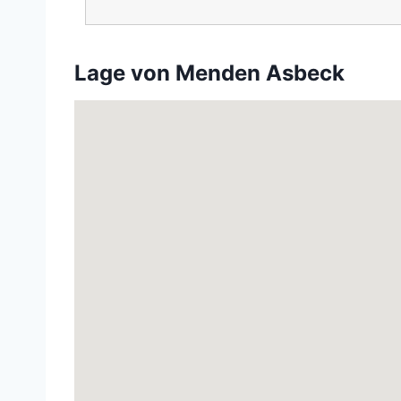
Lage von Menden Asbeck