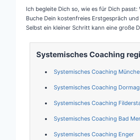
Ich begleite Dich so, wie es für Dich passt
Buche Dein kostenfreies Erstgespräch und e
Selbst ein kleiner Schritt kann eine große 
Systemisches Coaching reg
Systemisches Coaching Münche
Systemisches Coaching Dorma
Systemisches Coaching Filderst
Systemisches Coaching Bad Me
Systemisches Coaching Enger