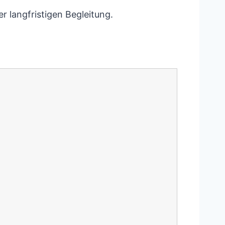
r langfristigen Begleitung.