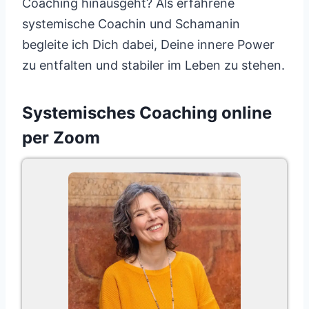
Coaching hinausgeht? Als erfahrene
systemische Coachin und Schamanin
begleite ich Dich dabei, Deine innere Power
zu entfalten und stabiler im Leben zu stehen.
Systemisches Coaching online
per Zoom