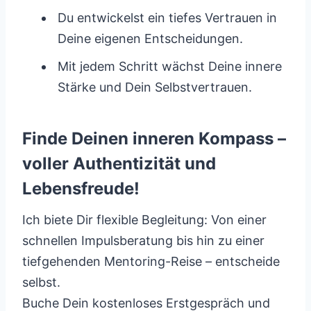
Du entwickelst ein tiefes Vertrauen in
Deine eigenen Entscheidungen.
Mit jedem Schritt wächst Deine innere
Stärke und Dein Selbstvertrauen.
Finde Deinen inneren Kompass –
voller Authentizität und
Lebensfreude!
Ich biete Dir flexible Begleitung: Von einer
schnellen Impulsberatung bis hin zu einer
tiefgehenden Mentoring-Reise – entscheide
selbst.
Buche Dein kostenloses Erstgespräch und