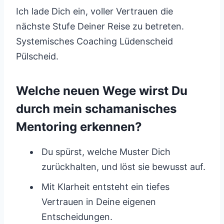
Ich lade Dich ein, voller Vertrauen die
nächste Stufe Deiner Reise zu betreten.
Systemisches Coaching Lüdenscheid
Pülscheid.
Welche neuen Wege wirst Du
durch mein schamanisches
Mentoring erkennen?
Du spürst, welche Muster Dich
zurückhalten, und löst sie bewusst auf.
Mit Klarheit entsteht ein tiefes
Vertrauen in Deine eigenen
Entscheidungen.