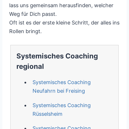
lass uns gemeinsam herausfinden, welcher
Weg für Dich passt.
Oft ist es der erste kleine Schritt, der alles ins
Rollen bringt.
Systemisches Coaching
regional
Systemisches Coaching
Neufahrn bei Freising
Systemisches Coaching
Rüsselsheim
Systemisches Coaching