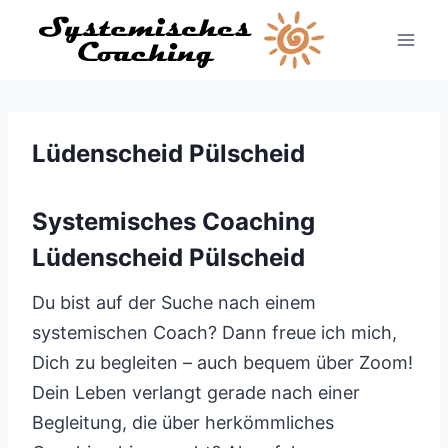
Zum
Inhalt
springen
Lüdenscheid Pülscheid
Systemisches Coaching
Lüdenscheid Pülscheid
Du bist auf der Suche nach einem
systemischen Coach? Dann freue ich mich,
Dich zu begleiten – auch bequem über Zoom!
Dein Leben verlangt gerade nach einer
Begleitung, die über herkömmliches