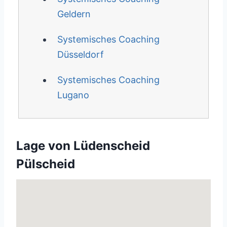
Geldern
Systemisches Coaching
Düsseldorf
Systemisches Coaching
Lugano
Lage von Lüdenscheid
Pülscheid