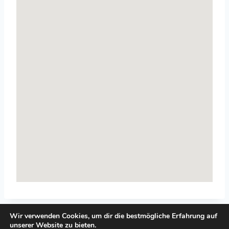
Wir verwenden Cookies, um dir die bestmögliche Erfahrung auf
unserer Website zu bieten.