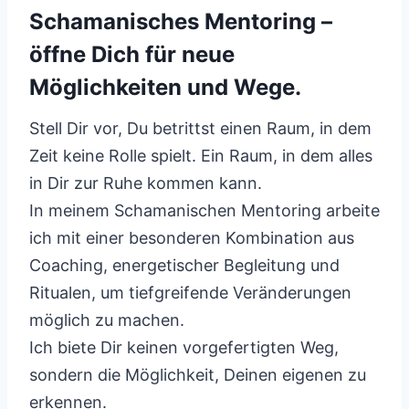
Schamanisches Mentoring –
öffne Dich für neue
Möglichkeiten und Wege.
Stell Dir vor, Du betrittst einen Raum, in dem
Zeit keine Rolle spielt. Ein Raum, in dem alles
in Dir zur Ruhe kommen kann.
In meinem Schamanischen Mentoring arbeite
ich mit einer besonderen Kombination aus
Coaching, energetischer Begleitung und
Ritualen, um tiefgreifende Veränderungen
möglich zu machen.
Ich biete Dir keinen vorgefertigten Weg,
sondern die Möglichkeit, Deinen eigenen zu
erkennen.