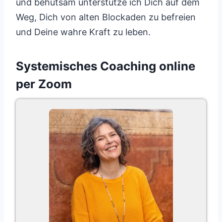
und behutsam unterstütze ich Dich auf dem
Weg, Dich von alten Blockaden zu befreien
und Deine wahre Kraft zu leben.
Systemisches Coaching online
per Zoom