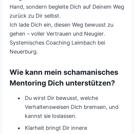
Hand, sondern begleite Dich auf Deinem Weg
zurück zu Dir selbst.
Ich lade Dich ein, diesen Weg bewusst zu
gehen – voller Vertrauen und Neugier.
Systemisches Coaching Leimbach bei
Neuerburg.
Wie kann mein schamanisches
Mentoring Dich unterstützen?
Du wirst Dir bewusst, welche
Verhaltensweisen Dich bremsen, und
kannst sie loslassen.
Klarheit bringt Dir innere