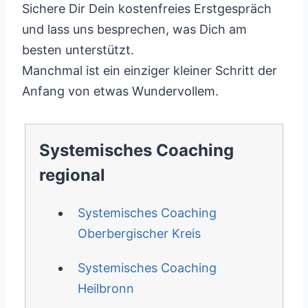
Sichere Dir Dein kostenfreies Erstgespräch
und lass uns besprechen, was Dich am
besten unterstützt.
Manchmal ist ein einziger kleiner Schritt der
Anfang von etwas Wundervollem.
Systemisches Coaching
regional
Systemisches Coaching
Oberbergischer Kreis
Systemisches Coaching
Heilbronn