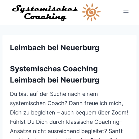
Zum
Inhalt
springen
Leimbach bei Neuerburg
Systemisches Coaching
Leimbach bei Neuerburg
Du bist auf der Suche nach einem
systemischen Coach? Dann freue ich mich,
Dich zu begleiten – auch bequem über Zoom!
Fühlst Du Dich durch klassische Coaching-
Ansätze nicht ausreichend begleitet? Sanft