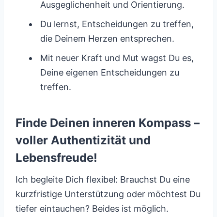
Ausgeglichenheit und Orientierung.
Du lernst, Entscheidungen zu treffen,
die Deinem Herzen entsprechen.
Mit neuer Kraft und Mut wagst Du es,
Deine eigenen Entscheidungen zu
treffen.
Finde Deinen inneren Kompass –
voller Authentizität und
Lebensfreude!
Ich begleite Dich flexibel: Brauchst Du eine
kurzfristige Unterstützung oder möchtest Du
tiefer eintauchen? Beides ist möglich.