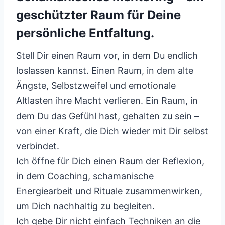
geschützter Raum für Deine
persönliche Entfaltung.
Stell Dir einen Raum vor, in dem Du endlich
loslassen kannst. Einen Raum, in dem alte
Ängste, Selbstzweifel und emotionale
Altlasten ihre Macht verlieren. Ein Raum, in
dem Du das Gefühl hast, gehalten zu sein –
von einer Kraft, die Dich wieder mit Dir selbst
verbindet.
Ich öffne für Dich einen Raum der Reflexion,
in dem Coaching, schamanische
Energiearbeit und Rituale zusammenwirken,
um Dich nachhaltig zu begleiten.
Ich gebe Dir nicht einfach Techniken an die