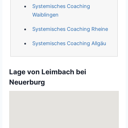
Systemisches Coaching
Waiblingen
Systemisches Coaching Rheine
Systemisches Coaching Allgäu
Lage von Leimbach bei
Neuerburg