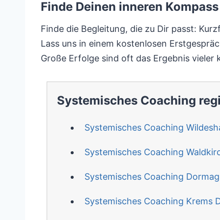
Finde Deinen inneren Kompass 
Finde die Begleitung, die zu Dir passt: Kur
Lass uns in einem kostenlosen Erstgesprä
Große Erfolge sind oft das Ergebnis vieler k
Systemisches Coaching reg
Systemisches Coaching Wildesh
Systemisches Coaching Waldkir
Systemisches Coaching Dorma
Systemisches Coaching Krems 