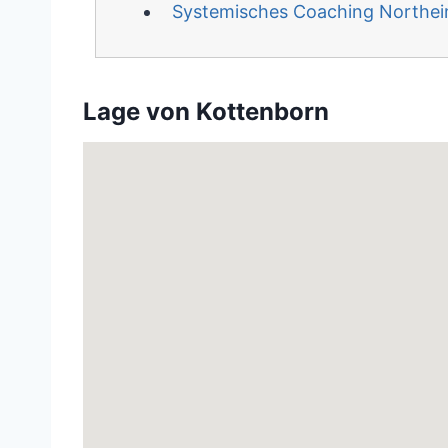
Systemisches Coaching Northe
Lage von Kottenborn