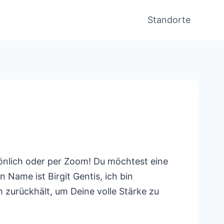
Standorte
sönlich oder per Zoom! Du möchtest eine
 Name ist Birgit Gentis, ich bin
 zurückhält, um Deine volle Stärke zu