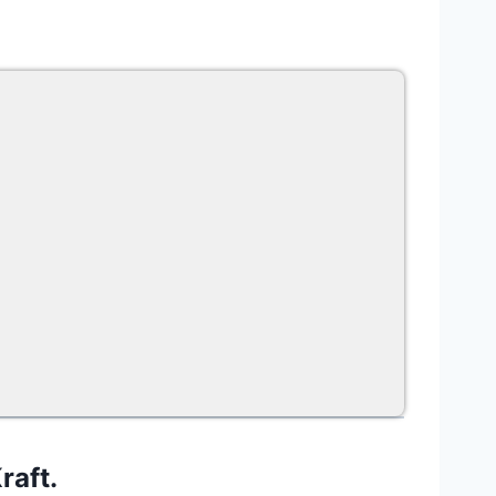
raft.