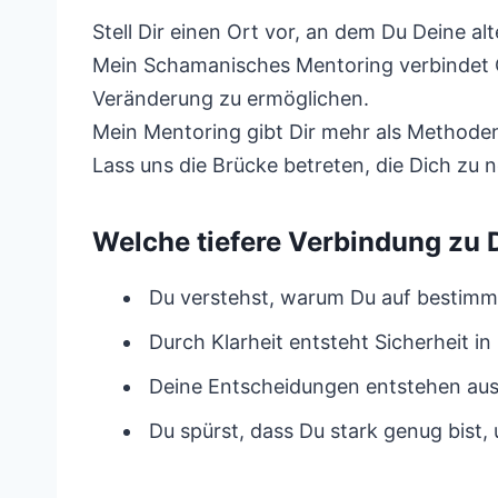
Stell Dir einen Ort vor, an dem Du Deine al
Mein Schamanisches Mentoring verbindet C
Veränderung zu ermöglichen.
Mein Mentoring gibt Dir mehr als Methoden 
Lass uns die Brücke betreten, die Dich zu
Welche tiefere Verbindung zu 
Du verstehst, warum Du auf bestimmt
Durch Klarheit entsteht Sicherheit i
Deine Entscheidungen entstehen aus 
Du spürst, dass Du stark genug bist