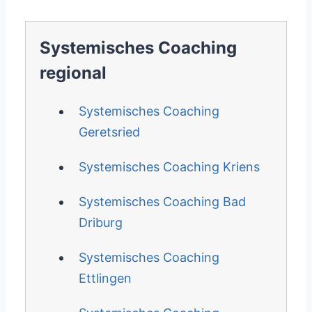
Systemisches Coaching
regional
Systemisches Coaching
Geretsried
Systemisches Coaching Kriens
Systemisches Coaching Bad
Driburg
Systemisches Coaching
Ettlingen