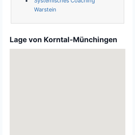
Systemisches Coaching
Warstein
Lage von Korntal-Münchingen