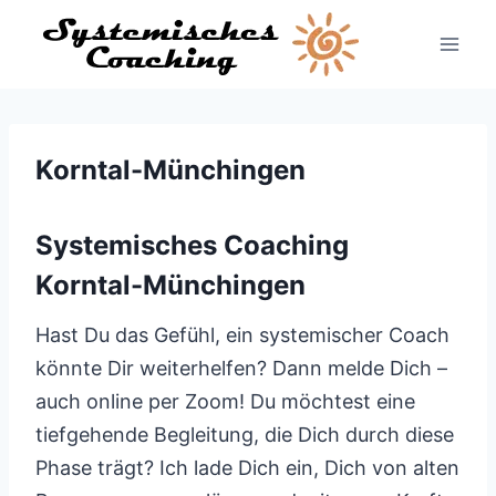
Zum
Inhalt
springen
Korntal-Münchingen
Systemisches Coaching
Korntal-Münchingen
Hast Du das Gefühl, ein systemischer Coach
könnte Dir weiterhelfen? Dann melde Dich –
auch online per Zoom! Du möchtest eine
tiefgehende Begleitung, die Dich durch diese
Phase trägt? Ich lade Dich ein, Dich von alten