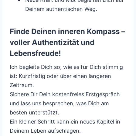
Deinem authentischen Weg.
Finde Deinen inneren Kompass –
voller Authentizität und
Lebensfreude!
Ich begleite Dich so, wie es für Dich stimmig
ist: Kurzfristig oder über einen längeren
Zeitraum.
Sichere Dir Dein kostenfreies Erstgespräch
und lass uns besprechen, was Dich am
besten unterstützt.
Ein kleiner Schritt kann ein neues Kapitel in
Deinem Leben aufschlagen.