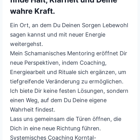
wahre Kraft.
Ein Ort, an dem Du Deinen Sorgen Lebewohl
sagen kannst und mit neuer Energie
weitergehst.
Mein Schamanisches Mentoring eröffnet Dir
neue Perspektiven, indem Coaching,
Energiearbeit und Rituale sich ergänzen, um
tiefgreifende Veränderung zu ermöglichen.
Ich biete Dir keine festen Lösungen, sondern
einen Weg, auf dem Du Deine eigene
Wahrheit findest.
Lass uns gemeinsam die Türen öffnen, die
Dich in eine neue Richtung führen.
Systemisches Coaching Korntal-