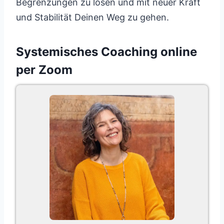
Begrenzungen zu lösen und mit neuer Kraft
und Stabilität Deinen Weg zu gehen.
Systemisches Coaching online
per Zoom