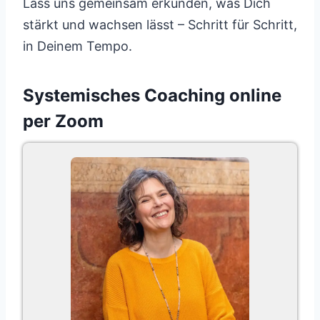
Lass uns gemeinsam erkunden, was Dich
stärkt und wachsen lässt – Schritt für Schritt,
in Deinem Tempo.
Systemisches Coaching online
per Zoom