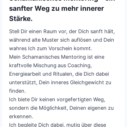
sanfter Weg zu mehr innerer
Stärke.
Stell Dir einen Raum vor, der Dich sanft hält,
während alte Muster sich auflösen und Dein
wahres Ich zum Vorschein kommt.
Mein Schamanisches Mentoring ist eine
kraftvolle Mischung aus Coaching,
Energiearbeit und Ritualen, die Dich dabei
unterstützt, Dein inneres Gleichgewicht zu
finden.
Ich biete Dir keinen vorgefertigten Weg,
sondern die Möglichkeit, Deinen eigenen zu
erkennen.
Ich begleite Dich dabei, mutig über diese