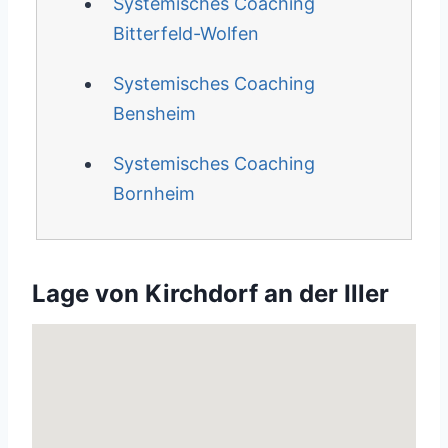
Systemisches Coaching
Bitterfeld-Wolfen
Systemisches Coaching
Bensheim
Systemisches Coaching
Bornheim
Lage von Kirchdorf an der Iller