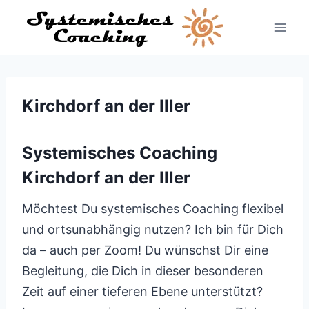
Zum
Inhalt
springen
Kirchdorf an der Iller
Systemisches Coaching
Kirchdorf an der Iller
Möchtest Du systemisches Coaching flexibel
und ortsunabhängig nutzen? Ich bin für Dich
da – auch per Zoom! Du wünschst Dir eine
Begleitung, die Dich in dieser besonderen
Zeit auf einer tieferen Ebene unterstützt?