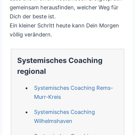
gemeinsam herausfinden, welcher Weg für
Dich der beste ist.
Ein kleiner Schritt heute kann Dein Morgen
völlig verändern.
Systemisches Coaching
regional
Systemisches Coaching Rems-
Murr-Kreis
Systemisches Coaching
Wilhelmshaven