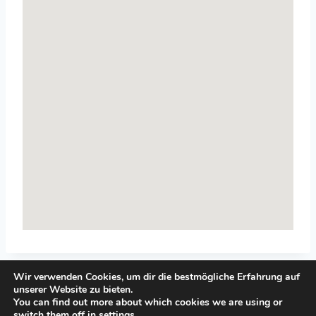
Wir verwenden Cookies, um dir die bestmögliche Erfahrung auf
unserer Website zu bieten.
You can find out more about which cookies we are using or
switch them off in
settings
.