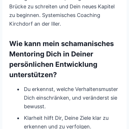
Brücke zu schreiten und Dein neues Kapitel
zu beginnen. Systemisches Coaching
Kirchdorf an der Iller.
Wie kann mein schamanisches
Mentoring Dich in Deiner
persönlichen Entwicklung
unterstützen?
Du erkennst, welche Verhaltensmuster
Dich einschränken, und veränderst sie
bewusst.
Klarheit hilft Dir, Deine Ziele klar zu
erkennen und zu verfolgen.