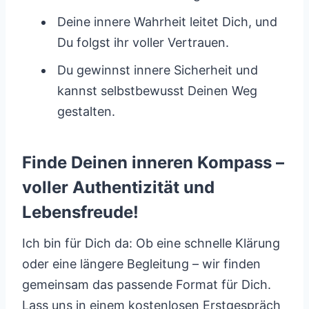
Deine innere Wahrheit leitet Dich, und
Du folgst ihr voller Vertrauen.
Du gewinnst innere Sicherheit und
kannst selbstbewusst Deinen Weg
gestalten.
Finde Deinen inneren Kompass –
voller Authentizität und
Lebensfreude!
Ich bin für Dich da: Ob eine schnelle Klärung
oder eine längere Begleitung – wir finden
gemeinsam das passende Format für Dich.
Lass uns in einem kostenlosen Erstgespräch