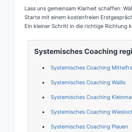
Lass uns gemeinsam Klarheit schaffen: Wäh
Starte mit einem kostenfreien Erstgespräch
Ein kleiner Schritt in die richtige Richtung 
Systemisches Coaching reg
Systemisches Coaching Mittelfr
Systemisches Coaching Wallis
Systemisches Coaching Kleinm
Systemisches Coaching Wiesloc
Systemisches Coaching Plauen