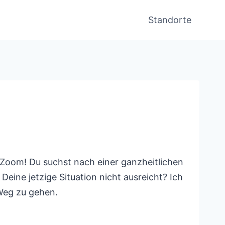
Standorte
 Zoom! Du suchst nach einer ganzheitlichen
eine jetzige Situation nicht ausreicht? Ich
 Weg zu gehen.