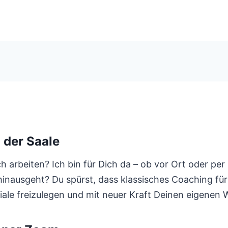
 der Saale
arbeiten? Ich bin für Dich da – ob vor Ort oder per
inausgeht? Du spürst, dass klassisches Coaching für D
iale freizulegen und mit neuer Kraft Deinen eigenen