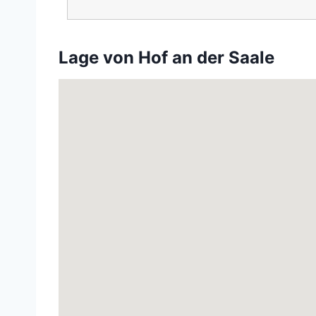
Lage von Hof an der Saale