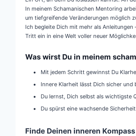
In meinem Schamanischen Mentoring arbeit
um tiefgreifende Veränderungen möglich 
Ich begleite Dich mit mehr als Anleitungen 
Tritt ein in eine Welt voller neuer Möglich
Was wirst Du in meinem scha
Mit jedem Schritt gewinnst Du Klarhe
Innere Klarheit lässt Dich sicher u
Du lernst, Dich selbst als wichtigste
Du spürst eine wachsende Sicherheit,
Finde Deinen inneren Kompass 