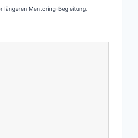
er längeren Mentoring-Begleitung.