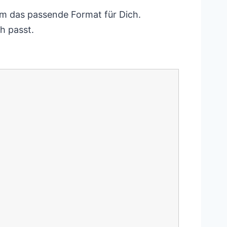
sam das passende Format für Dich.
h passt.