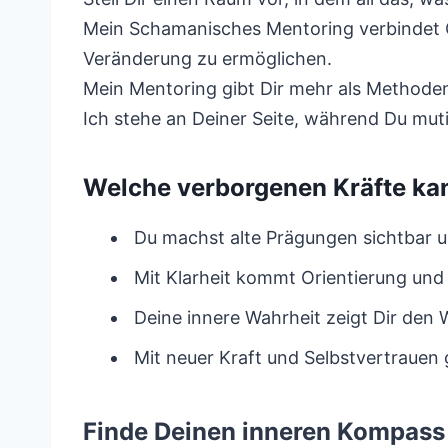
Mein Schamanisches Mentoring verbindet C
Veränderung zu ermöglichen.
Mein Mentoring gibt Dir mehr als Methoden 
Ich stehe an Deiner Seite, während Du mut
Welche verborgenen Kräfte ka
Du machst alte Prägungen sichtbar und
Mit Klarheit kommt Orientierung und 
Deine innere Wahrheit zeigt Dir den
Mit neuer Kraft und Selbstvertrauen
Finde Deinen inneren Kompass 