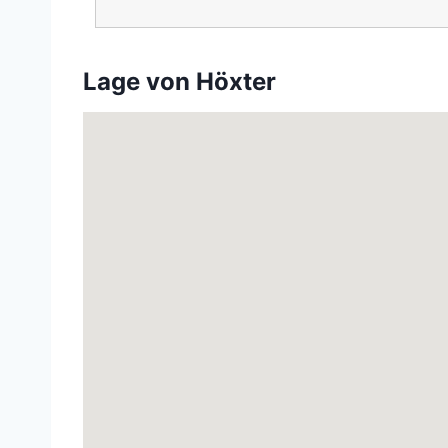
Lage von Höxter