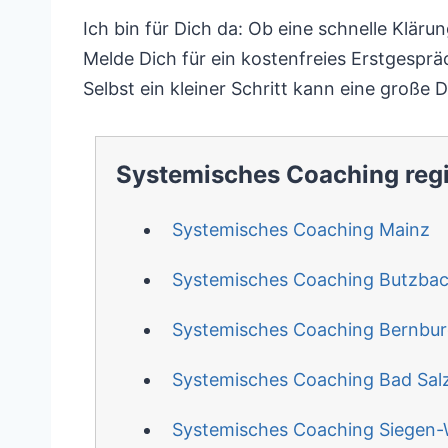
Ich bin für Dich da: Ob eine schnelle Klär
Melde Dich für ein kostenfreies Erstgesprä
Selbst ein kleiner Schritt kann eine große 
Systemisches Coaching reg
Systemisches Coaching Mainz
Systemisches Coaching Butzba
Systemisches Coaching Bernbu
Systemisches Coaching Bad Salz
Systemisches Coaching Siegen-