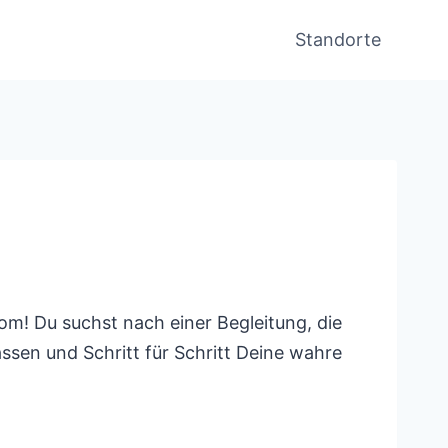
Standorte
om! Du suchst nach einer Begleitung, die
assen und Schritt für Schritt Deine wahre