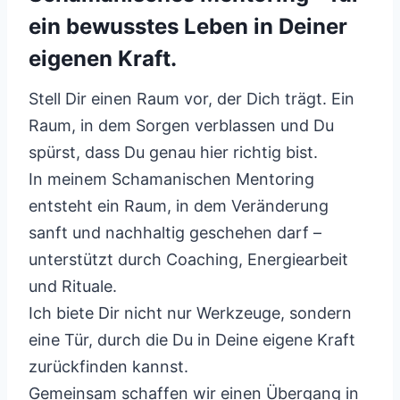
ein bewusstes Leben in Deiner
eigenen Kraft.
Stell Dir einen Raum vor, der Dich trägt. Ein
Raum, in dem Sorgen verblassen und Du
spürst, dass Du genau hier richtig bist.
In meinem Schamanischen Mentoring
entsteht ein Raum, in dem Veränderung
sanft und nachhaltig geschehen darf –
unterstützt durch Coaching, Energiearbeit
und Rituale.
Ich biete Dir nicht nur Werkzeuge, sondern
eine Tür, durch die Du in Deine eigene Kraft
zurückfinden kannst.
Gemeinsam schaffen wir einen Übergang in