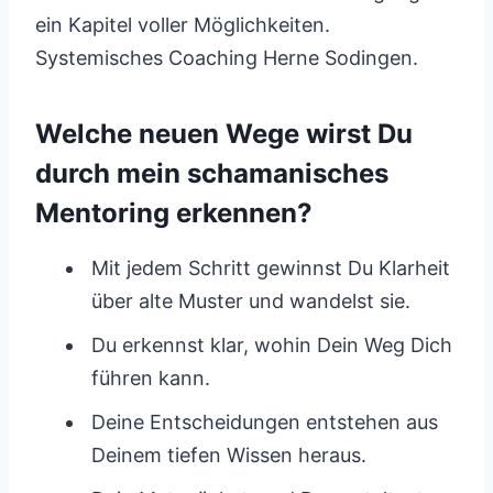
ein Kapitel voller Möglichkeiten.
Systemisches Coaching Herne Sodingen.
Welche neuen Wege wirst Du
durch mein schamanisches
Mentoring erkennen?
Mit jedem Schritt gewinnst Du Klarheit
über alte Muster und wandelst sie.
Du erkennst klar, wohin Dein Weg Dich
führen kann.
Deine Entscheidungen entstehen aus
Deinem tiefen Wissen heraus.