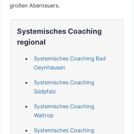
großen Abenteuers.
Systemisches Coaching
regional
Systemisches Coaching Bad
Oeynhausen
Systemisches Coaching
Südpfalz
Systemisches Coaching
Waltrop
Systemisches Coaching