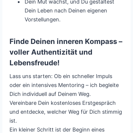
Dein Mut wächst, und Du gestaltest
Dein Leben nach Deinen eigenen
Vorstellungen.
Finde Deinen inneren Kompass –
voller Authentizität und
Lebensfreude!
Lass uns starten: Ob ein schneller Impuls
oder ein intensives Mentoring – ich begleite
Dich individuell auf Deinem Weg.
Vereinbare Dein kostenloses Erstgespräch
und entdecke, welcher Weg für Dich stimmig
ist.
Ein kleiner Schritt ist der Beginn eines