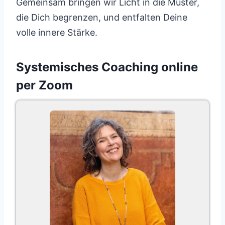
Gemeinsam bringen wir Licht in die Muster,
die Dich begrenzen, und entfalten Deine
volle innere Stärke.
Systemisches Coaching online
per Zoom