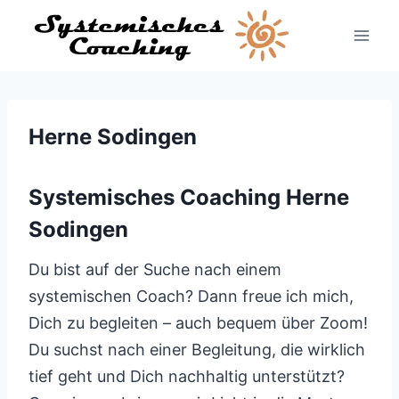
Zum
Inhalt
springen
Herne Sodingen
Systemisches Coaching Herne
Sodingen
Du bist auf der Suche nach einem
systemischen Coach? Dann freue ich mich,
Dich zu begleiten – auch bequem über Zoom!
Du suchst nach einer Begleitung, die wirklich
tief geht und Dich nachhaltig unterstützt?