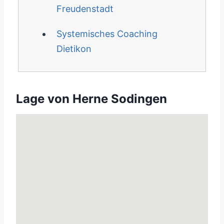
Freudenstadt
Systemisches Coaching
Dietikon
Lage von Herne Sodingen