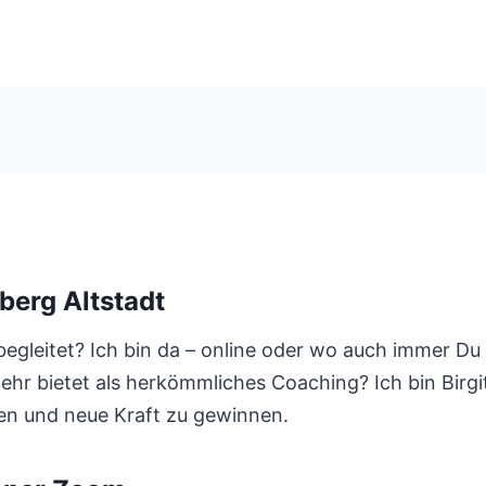
berg Altstadt
egleitet? Ich bin da – online oder wo auch immer Du
mehr bietet als herkömmliches Coaching? Ich bin Birg
en und neue Kraft zu gewinnen.