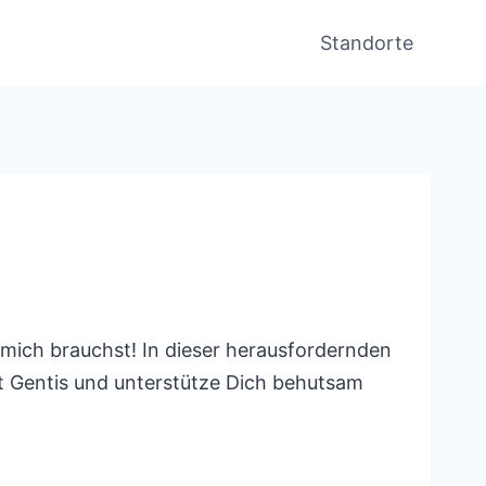
Standorte
 mich brauchst! In dieser herausfordernden
it Gentis und unterstütze Dich behutsam