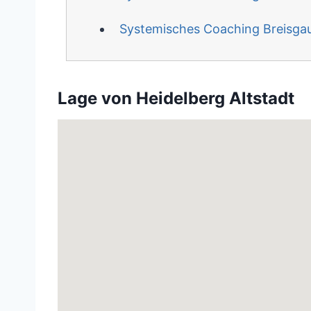
Systemisches Coaching Breisga
Lage von Heidelberg Altstadt