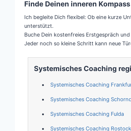
Finde Deinen inneren Kompass 
Ich begleite Dich flexibel: Ob eine kurze 
unterstützt.
Buche Dein kostenfreies Erstgespräch und e
Jeder noch so kleine Schritt kann neue Tür
Systemisches Coaching reg
Systemisches Coaching Frankfu
Systemisches Coaching Schorn
Systemisches Coaching Fulda
Systemisches Coaching Rostoc