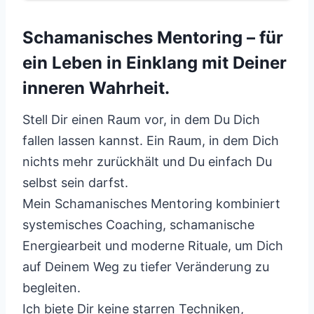
Schamanisches Mentoring – für
ein Leben in Einklang mit Deiner
inneren Wahrheit.
Stell Dir einen Raum vor, in dem Du Dich
fallen lassen kannst. Ein Raum, in dem Dich
nichts mehr zurückhält und Du einfach Du
selbst sein darfst.
Mein Schamanisches Mentoring kombiniert
systemisches Coaching, schamanische
Energiearbeit und moderne Rituale, um Dich
auf Deinem Weg zu tiefer Veränderung zu
begleiten.
Ich biete Dir keine starren Techniken,