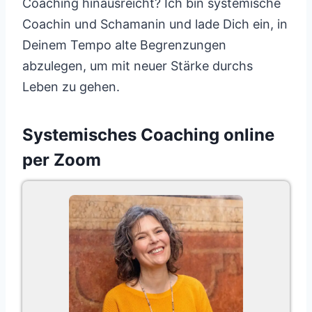
Coaching hinausreicht? Ich bin systemische
Coachin und Schamanin und lade Dich ein, in
Deinem Tempo alte Begrenzungen
abzulegen, um mit neuer Stärke durchs
Leben zu gehen.
Systemisches Coaching online
per Zoom