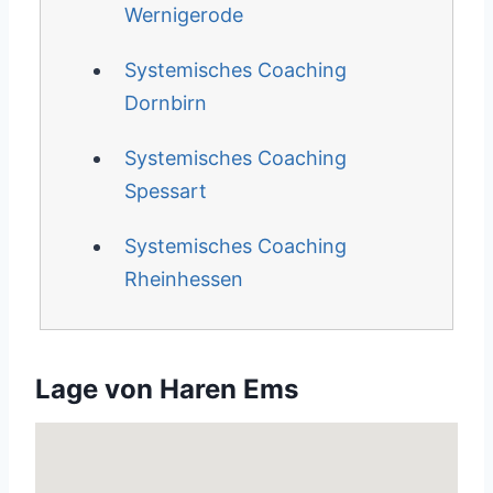
Wernigerode
Systemisches Coaching
Dornbirn
Systemisches Coaching
Spessart
Systemisches Coaching
Rheinhessen
Lage von Haren Ems