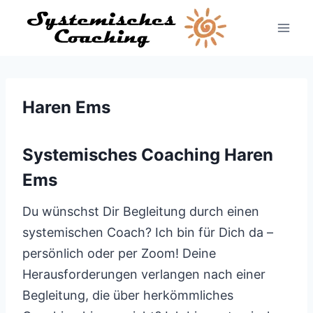
Zum
Inhalt
springen
Haren Ems
Systemisches Coaching Haren
Ems
Du wünschst Dir Begleitung durch einen
systemischen Coach? Ich bin für Dich da –
persönlich oder per Zoom! Deine
Herausforderungen verlangen nach einer
Begleitung, die über herkömmliches