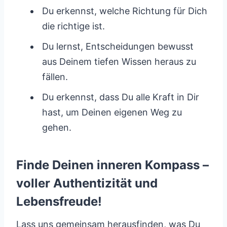
Du erkennst, welche Richtung für Dich
die richtige ist.
Du lernst, Entscheidungen bewusst
aus Deinem tiefen Wissen heraus zu
fällen.
Du erkennst, dass Du alle Kraft in Dir
hast, um Deinen eigenen Weg zu
gehen.
Finde Deinen inneren Kompass –
voller Authentizität und
Lebensfreude!
Lass uns gemeinsam herausfinden, was Du