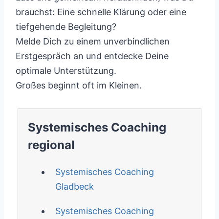
brauchst: Eine schnelle Klärung oder eine
tiefgehende Begleitung?
Melde Dich zu einem unverbindlichen
Erstgespräch an und entdecke Deine
optimale Unterstützung.
Großes beginnt oft im Kleinen.
Systemisches Coaching
regional
Systemisches Coaching
Gladbeck
Systemisches Coaching