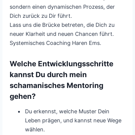
sondern einen dynamischen Prozess, der
Dich zurück zu Dir führt.
Lass uns die Brücke betreten, die Dich zu
neuer Klarheit und neuen Chancen führt.
Systemisches Coaching Haren Ems.
Welche Entwicklungsschritte
kannst Du durch mein
schamanisches Mentoring
gehen?
Du erkennst, welche Muster Dein
Leben prägen, und kannst neue Wege
wählen.