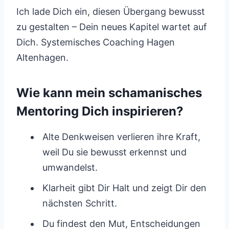
Ich lade Dich ein, diesen Übergang bewusst
zu gestalten – Dein neues Kapitel wartet auf
Dich. Systemisches Coaching Hagen
Altenhagen.
Wie kann mein schamanisches
Mentoring Dich inspirieren?
Alte Denkweisen verlieren ihre Kraft,
weil Du sie bewusst erkennst und
umwandelst.
Klarheit gibt Dir Halt und zeigt Dir den
nächsten Schritt.
Du findest den Mut, Entscheidungen