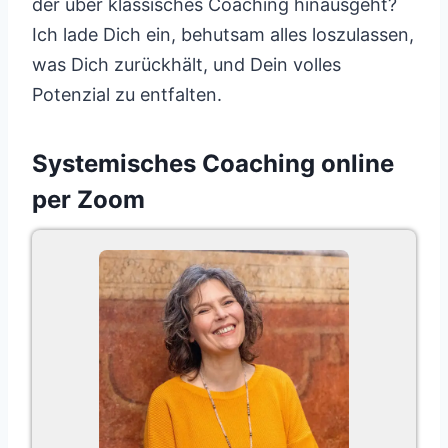
der über klassisches Coaching hinausgeht?
Ich lade Dich ein, behutsam alles loszulassen,
was Dich zurückhält, und Dein volles
Potenzial zu entfalten.
Systemisches Coaching online
per Zoom