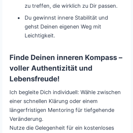
zu treffen, die wirklich zu Dir passen.
Du gewinnst innere Stabilität und
gehst Deinen eigenen Weg mit
Leichtigkeit.
Finde Deinen inneren Kompass –
voller Authentizität und
Lebensfreude!
Ich begleite Dich individuell: Wähle zwischen
einer schnellen Klärung oder einem
längerfristigen Mentoring für tiefgehende
Veränderung.
Nutze die Gelegenheit für ein kostenloses