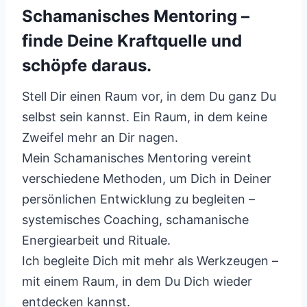
Schamanisches Mentoring –
finde Deine Kraftquelle und
schöpfe daraus.
Stell Dir einen Raum vor, in dem Du ganz Du
selbst sein kannst. Ein Raum, in dem keine
Zweifel mehr an Dir nagen.
Mein Schamanisches Mentoring vereint
verschiedene Methoden, um Dich in Deiner
persönlichen Entwicklung zu begleiten –
systemisches Coaching, schamanische
Energiearbeit und Rituale.
Ich begleite Dich mit mehr als Werkzeugen –
mit einem Raum, in dem Du Dich wieder
entdecken kannst.