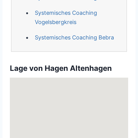
Systemisches Coaching
Vogelsbergkreis
Systemisches Coaching Bebra
Lage von Hagen Altenhagen