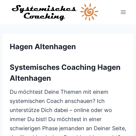
Zum
Inhalt
springen
Hagen Altenhagen
Systemisches Coaching Hagen
Altenhagen
Du möchtest Deine Themen mit einem
systemischen Coach anschauen? Ich
unterstütze Dich dabei – online oder wo
immer Du bist! Du möchtest in einer
schwierigen Phase jemanden an Deiner Seite,