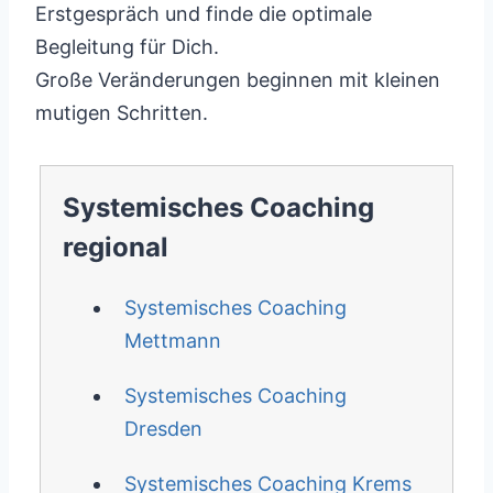
Erstgespräch und finde die optimale
Begleitung für Dich.
Große Veränderungen beginnen mit kleinen
mutigen Schritten.
Systemisches Coaching
regional
Systemisches Coaching
Mettmann
Systemisches Coaching
Dresden
Systemisches Coaching Krems