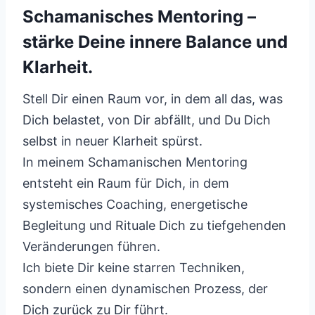
Schamanisches Mentoring –
stärke Deine innere Balance und
Klarheit.
Stell Dir einen Raum vor, in dem all das, was
Dich belastet, von Dir abfällt, und Du Dich
selbst in neuer Klarheit spürst.
In meinem Schamanischen Mentoring
entsteht ein Raum für Dich, in dem
systemisches Coaching, energetische
Begleitung und Rituale Dich zu tiefgehenden
Veränderungen führen.
Ich biete Dir keine starren Techniken,
sondern einen dynamischen Prozess, der
Dich zurück zu Dir führt.