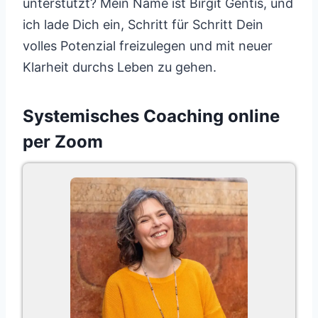
unterstützt? Mein Name ist Birgit Gentis, und
ich lade Dich ein, Schritt für Schritt Dein
volles Potenzial freizulegen und mit neuer
Klarheit durchs Leben zu gehen.
Systemisches Coaching online
per Zoom