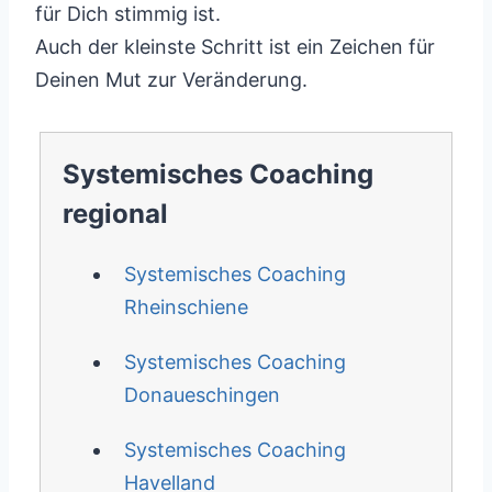
für Dich stimmig ist.
Auch der kleinste Schritt ist ein Zeichen für
Deinen Mut zur Veränderung.
Systemisches Coaching
regional
Systemisches Coaching
Rheinschiene
Systemisches Coaching
Donaueschingen
Systemisches Coaching
Havelland