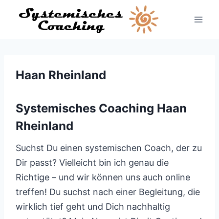
Zum
Inhalt
springen
Haan Rheinland
Systemisches Coaching Haan
Rheinland
Suchst Du einen systemischen Coach, der zu
Dir passt? Vielleicht bin ich genau die
Richtige – und wir können uns auch online
treffen! Du suchst nach einer Begleitung, die
wirklich tief geht und Dich nachhaltig