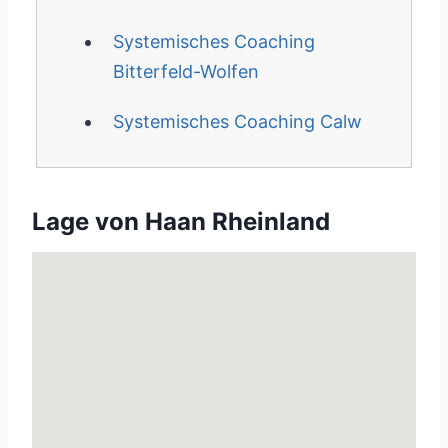
Systemisches Coaching
Bitterfeld-Wolfen
Systemisches Coaching Calw
Lage von Haan Rheinland