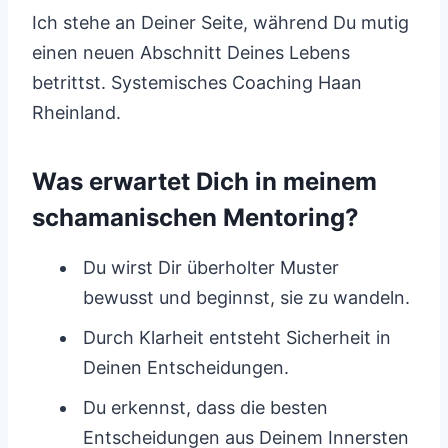
Ich stehe an Deiner Seite, während Du mutig
einen neuen Abschnitt Deines Lebens
betrittst. Systemisches Coaching Haan
Rheinland.
Was erwartet Dich in meinem
schamanischen Mentoring?
Du wirst Dir überholter Muster
bewusst und beginnst, sie zu wandeln.
Durch Klarheit entsteht Sicherheit in
Deinen Entscheidungen.
Du erkennst, dass die besten
Entscheidungen aus Deinem Innersten