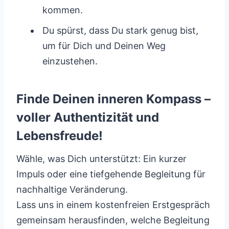
kommen.
Du spürst, dass Du stark genug bist,
um für Dich und Deinen Weg
einzustehen.
Finde Deinen inneren Kompass –
voller Authentizität und
Lebensfreude!
Wähle, was Dich unterstützt: Ein kurzer
Impuls oder eine tiefgehende Begleitung für
nachhaltige Veränderung.
Lass uns in einem kostenfreien Erstgespräch
gemeinsam herausfinden, welche Begleitung