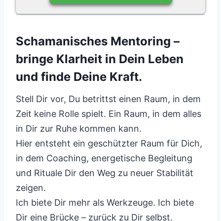
Schamanisches Mentoring –
bringe Klarheit in Dein Leben
und finde Deine Kraft.
Stell Dir vor, Du betrittst einen Raum, in dem
Zeit keine Rolle spielt. Ein Raum, in dem alles
in Dir zur Ruhe kommen kann.
Hier entsteht ein geschützter Raum für Dich,
in dem Coaching, energetische Begleitung
und Rituale Dir den Weg zu neuer Stabilität
zeigen.
Ich biete Dir mehr als Werkzeuge. Ich biete
Dir eine Brücke – zurück zu Dir selbst.