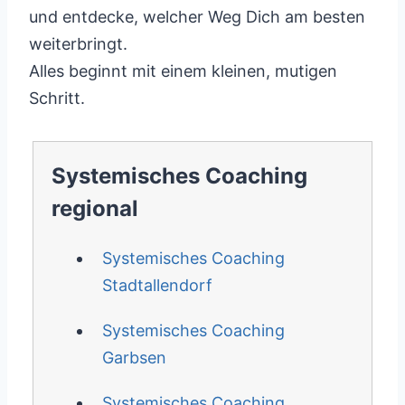
und entdecke, welcher Weg Dich am besten
weiterbringt.
Alles beginnt mit einem kleinen, mutigen
Schritt.
Systemisches Coaching
regional
Systemisches Coaching
Stadtallendorf
Systemisches Coaching
Garbsen
Systemisches Coaching