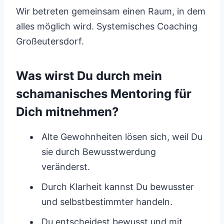
Wir betreten gemeinsam einen Raum, in dem
alles möglich wird. Systemisches Coaching
Großeutersdorf.
Was wirst Du durch mein
schamanisches Mentoring für
Dich mitnehmen?
Alte Gewohnheiten lösen sich, weil Du
sie durch Bewusstwerdung
veränderst.
Durch Klarheit kannst Du bewusster
und selbstbestimmter handeln.
Du entscheidest bewusst und mit