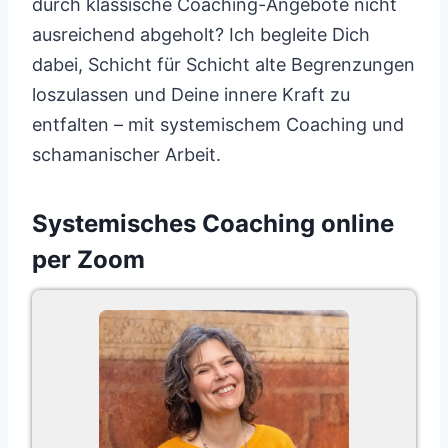
durch klassische Coaching-Angebote nicht
ausreichend abgeholt? Ich begleite Dich
dabei, Schicht für Schicht alte Begrenzungen
loszulassen und Deine innere Kraft zu
entfalten – mit systemischem Coaching und
schamanischer Arbeit.
Systemisches Coaching online
per Zoom