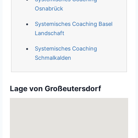
Osnabrück
Systemisches Coaching Basel
Landschaft
Systemisches Coaching
Schmalkalden
Lage von Großeutersdorf