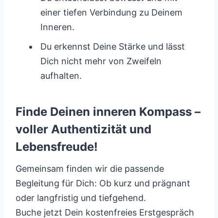
einer tiefen Verbindung zu Deinem
Inneren.
Du erkennst Deine Stärke und lässt
Dich nicht mehr von Zweifeln
aufhalten.
Finde Deinen inneren Kompass –
voller Authentizität und
Lebensfreude!
Gemeinsam finden wir die passende
Begleitung für Dich: Ob kurz und prägnant
oder langfristig und tiefgehend.
Buche jetzt Dein kostenfreies Erstgespräch