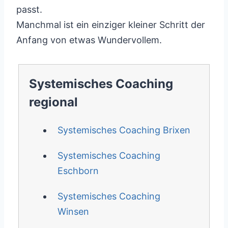
passt.
Manchmal ist ein einziger kleiner Schritt der
Anfang von etwas Wundervollem.
Systemisches Coaching
regional
Systemisches Coaching Brixen
Systemisches Coaching
Eschborn
Systemisches Coaching
Winsen