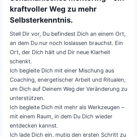
kraftvoller Weg zu mehr
Selbsterkenntnis.
Stell Dir vor, Du befindest Dich an einem Ort,
an dem Du nur noch loslassen brauchst. Ein
Ort, der Dich hält und Dir neue Klarheit
schenkt.
Ich begleite Dich mit einer Mischung aus
Coaching, energetischer Arbeit und Ritualen,
um Dich auf Deinem Weg der Veränderung zu
unterstützen.
Ich begleite Dich mit mehr als Werkzeugen –
mit einem Raum, in dem Du Dich wieder
entdecken kannst.
Ich lade Dich ein, mutig den ersten Schritt zu