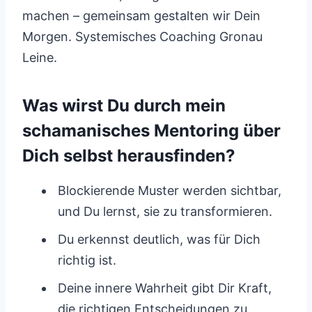
machen – gemeinsam gestalten wir Dein
Morgen. Systemisches Coaching Gronau
Leine.
Was wirst Du durch mein
schamanisches Mentoring über
Dich selbst herausfinden?
Blockierende Muster werden sichtbar,
und Du lernst, sie zu transformieren.
Du erkennst deutlich, was für Dich
richtig ist.
Deine innere Wahrheit gibt Dir Kraft,
die richtigen Entscheidungen zu