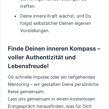
treffen.
Deine innere Kraft wächst, und Du
folgst selbstsicher Deinen eigenen
Vorstellungen.
Finde Deinen inneren Kompass –
voller Authentizität und
Lebensfreude!
Ob schnelle Impulse oder ein tiefgehendes
Mentoring – wir gestalten Deine persönliche
Reise gemeinsam.
Lass uns gemeinsam in einem kostenlosen
Erstgespräch herausfinden, was für Dich