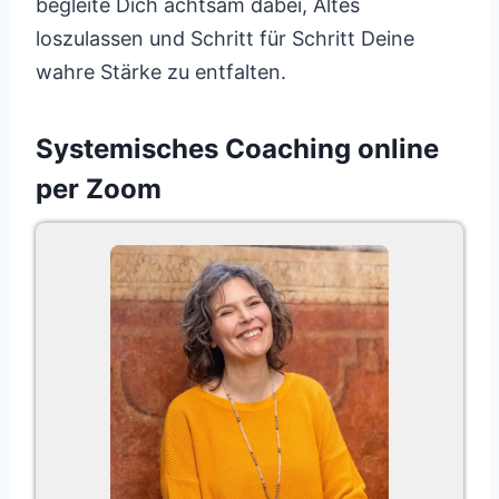
begleite Dich achtsam dabei, Altes
loszulassen und Schritt für Schritt Deine
wahre Stärke zu entfalten.
Systemisches Coaching online
per Zoom