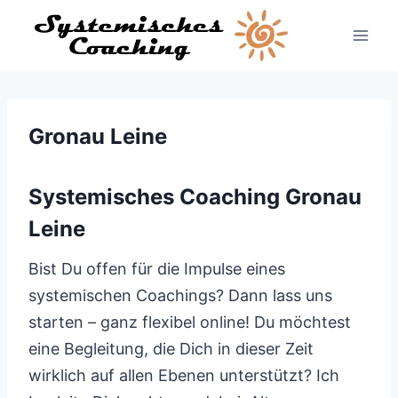
Zum
Inhalt
springen
Gronau Leine
Systemisches Coaching Gronau
Leine
Bist Du offen für die Impulse eines
systemischen Coachings? Dann lass uns
starten – ganz flexibel online! Du möchtest
eine Begleitung, die Dich in dieser Zeit
wirklich auf allen Ebenen unterstützt? Ich