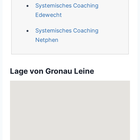
Systemisches Coaching
Edewecht
Systemisches Coaching
Netphen
Lage von Gronau Leine